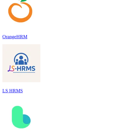
OrangeHRM
LS HRMS