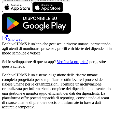
Sito web
BeehiveHRMS è un'app che gestisce le risorse umane, permettendo
agli utenti di monitorare presenze, profili e richieste dei dipendenti in
modo semplice e veloce.
Sei lo sviluppatore di questa app?
Verifica la proprietà
per gestire
questa scheda.
BeehiveHRMS è un sistema di gestione delle risorse umane
completo progettato per semplificare e ottimizzare i processi delle
risorse umane per le organizzazioni. Fornisce un'archiviazione
centralizzata per informazioni complete dei dipendenti, consentendo
una gestione e monitoraggio efficienti dei dati dei dipendenti. La
piattaforma offre potenti capacità di reporting, consentendo ai team
di risorse umane di prendere decisioni informate in base a dati
accurati e tempestivi.