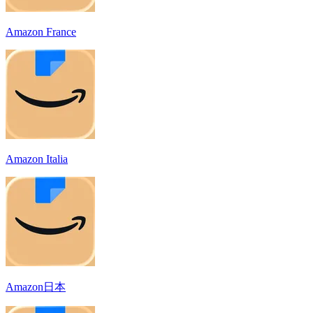
Amazon France
Amazon Italia
Amazon日本