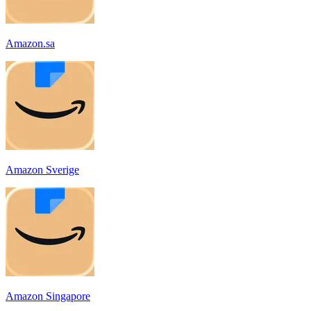
Amazon.sa
Amazon Sverige
Amazon Singapore