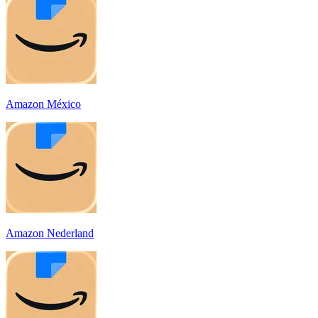
Amazon México
Amazon Nederland