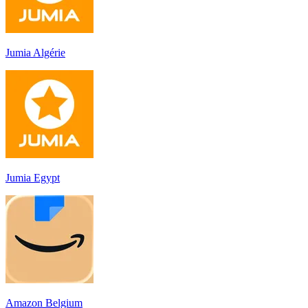
Jumia Algérie
Jumia Egypt
Amazon Belgium