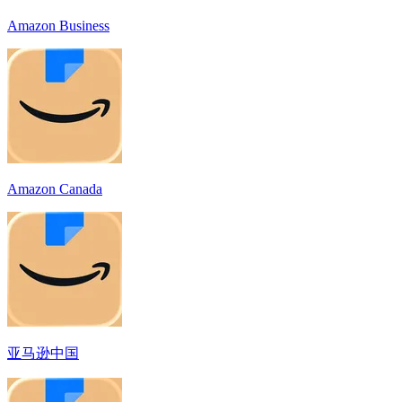
Amazon Business
Amazon Canada
亚马逊中国