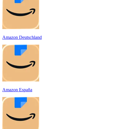
Amazon Deutschland
Amazon España