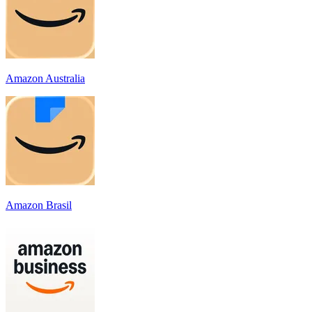
Amazon Australia
Amazon Brasil