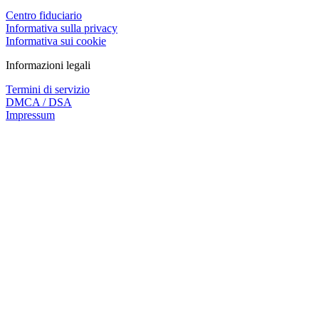
Centro fiduciario
Informativa sulla privacy
Informativa sui cookie
Informazioni legali
Termini di servizio
DMCA / DSA
Impressum