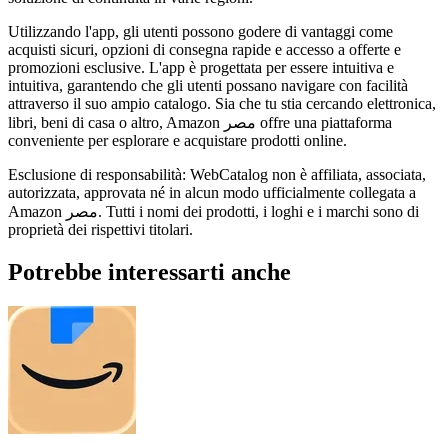
Utilizzando l'app, gli utenti possono godere di vantaggi come
acquisti sicuri, opzioni di consegna rapide e accesso a offerte e
promozioni esclusive. L'app è progettata per essere intuitiva e
intuitiva, garantendo che gli utenti possano navigare con facilità
attraverso il suo ampio catalogo. Sia che tu stia cercando elettronica,
libri, beni di casa o altro, Amazon مصر offre una piattaforma
conveniente per esplorare e acquistare prodotti online.
Esclusione di responsabilità: WebCatalog non è affiliata, associata,
autorizzata, approvata né in alcun modo ufficialmente collegata a
Amazon مصر. Tutti i nomi dei prodotti, i loghi e i marchi sono di
proprietà dei rispettivi titolari.
Potrebbe interessarti anche