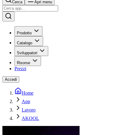
Cerca
Apri menu
Prodotto
Catalogo
Sviluppatori
Risorse
Prezzi
Accedi
Home
App
Lavoro
AKOOL