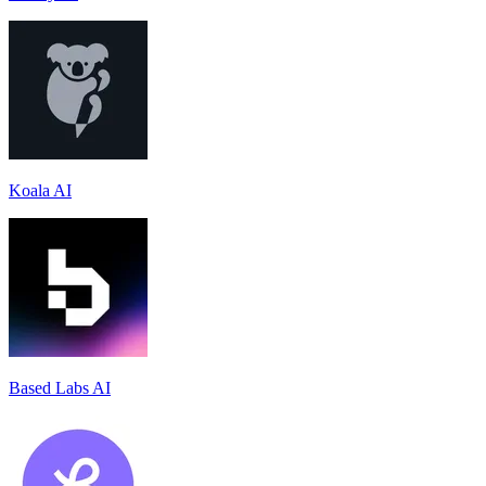
Koala AI
Based Labs AI