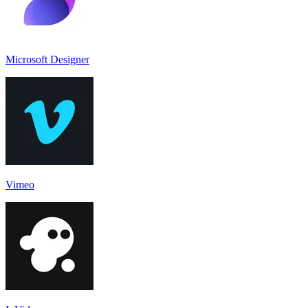
Microsoft Designer
Vimeo