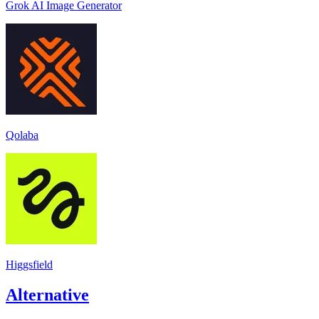
Grok AI Image Generator
Qolaba
Higgsfield
Alternative