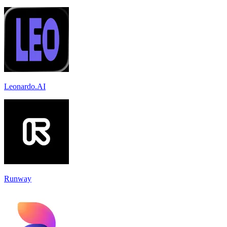
Leonardo.AI
Runway