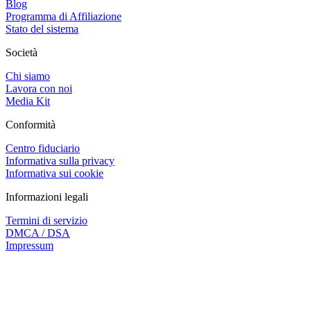
Blog
Programma di Affiliazione
Stato del sistema
Società
Chi siamo
Lavora con noi
Media Kit
Conformità
Centro fiduciario
Informativa sulla privacy
Informativa sui cookie
Informazioni legali
Termini di servizio
DMCA / DSA
Impressum