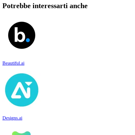
Potrebbe interessarti anche
Beautiful.ai
Designs.ai