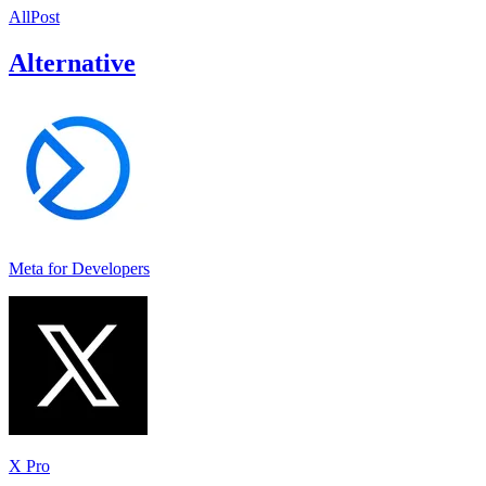
AllPost
Alternative
Meta for Developers
X Pro