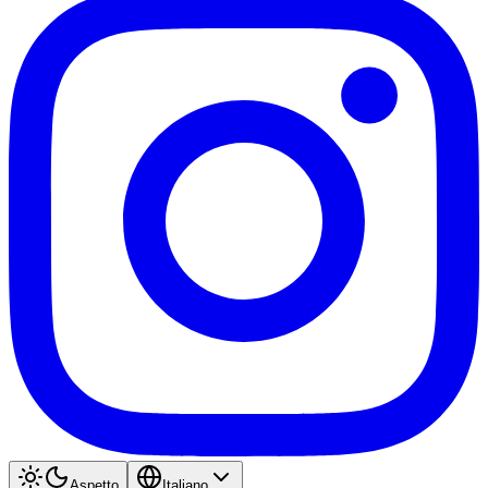
Aspetto
Italiano