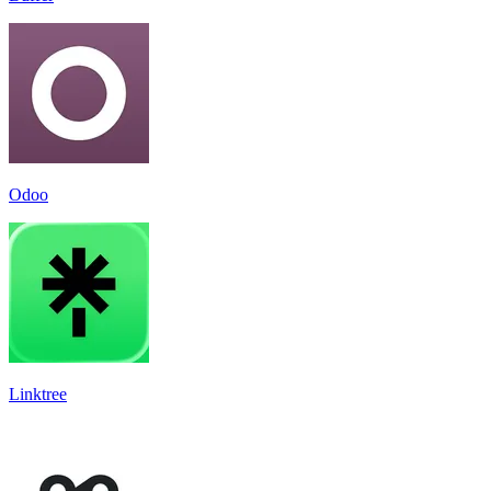
Odoo
Linktree