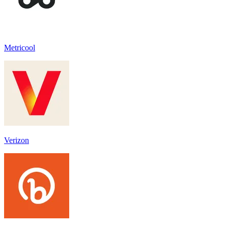
Metricool
Verizon