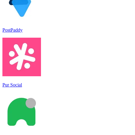
PostPaddy
Pur Social