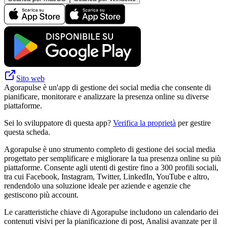
Sito web
Agorapulse è un'app di gestione dei social media che consente di
pianificare, monitorare e analizzare la presenza online su diverse
piattaforme.
Sei lo sviluppatore di questa app?
Verifica la proprietà
per gestire
questa scheda.
Agorapulse è uno strumento completo di gestione dei social media
progettato per semplificare e migliorare la tua presenza online su più
piattaforme. Consente agli utenti di gestire fino a 300 profili sociali,
tra cui Facebook, Instagram, Twitter, LinkedIn, YouTube e altro,
rendendolo una soluzione ideale per aziende e agenzie che
gestiscono più account.
Le caratteristiche chiave di Agorapulse includono un calendario dei
contenuti visivi per la pianificazione di post, Analisi avanzate per il