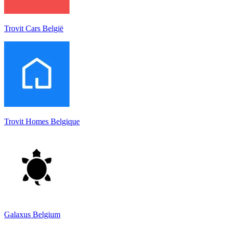
Trovit Cars België
Trovit Homes Belgique
Galaxus Belgium