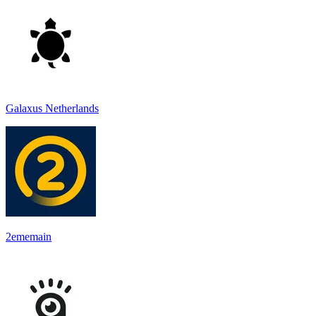
Galaxus Netherlands
2ememain