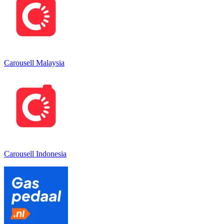
Carousell Malaysia
Carousell Indonesia