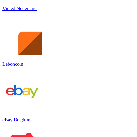
Vinted Nederland
Leboncoin
eBay Belgium