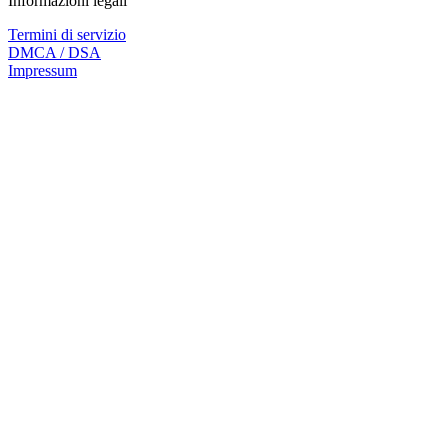
Informazioni legali
Termini di servizio
DMCA / DSA
Impressum