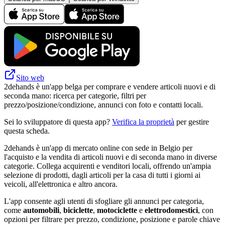
Sito web
2dehands è un'app belga per comprare e vendere articoli nuovi e di
seconda mano: ricerca per categorie, filtri per
prezzo/posizione/condizione, annunci con foto e contatti locali.
Sei lo sviluppatore di questa app?
Verifica la proprietà
per gestire
questa scheda.
2dehands è un'app di mercato online con sede in Belgio per
l'acquisto e la vendita di articoli nuovi e di seconda mano in diverse
categorie. Collega acquirenti e venditori locali, offrendo un'ampia
selezione di prodotti, dagli articoli per la casa di tutti i giorni ai
veicoli, all'elettronica e altro ancora.
L'app consente agli utenti di sfogliare gli annunci per categoria,
come
automobili
,
biciclette
,
motociclette
e
elettrodomestici
, con
opzioni per filtrare per prezzo, condizione, posizione e parole chiave