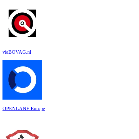
viaBOVAG.nl
OPENLANE Europe