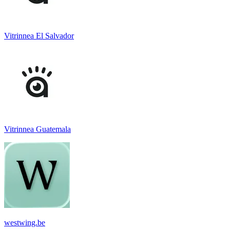
Vitrinnea El Salvador
Vitrinnea Guatemala
westwing.be