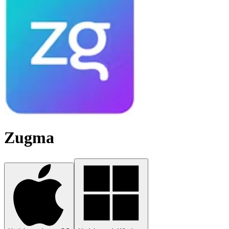
Zugma