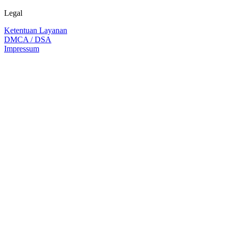
Legal
Ketentuan Layanan
DMCA / DSA
Impressum