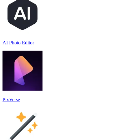
AI Photo Editor
PixVerse