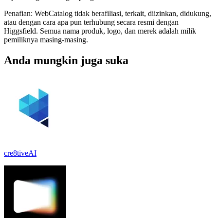
Penafian: WebCatalog tidak berafiliasi, terkait, diizinkan, didukung,
atau dengan cara apa pun terhubung secara resmi dengan
Higgsfield. Semua nama produk, logo, dan merek adalah milik
pemiliknya masing-masing.
Anda mungkin juga suka
cre8tiveAI