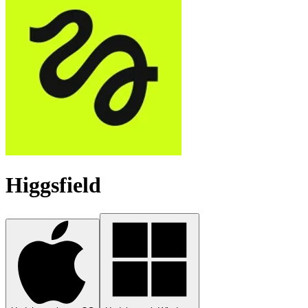
Higgsfield