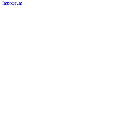
Impressum