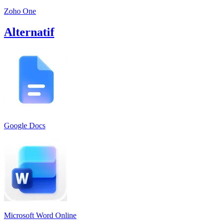
Zoho One
Alternatif
Google Docs
Microsoft Word Online