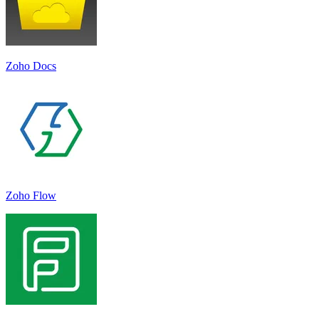
Zoho Docs
Zoho Flow