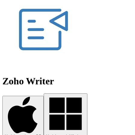
Zoho Writer