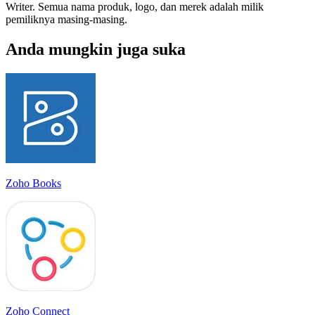
Writer. Semua nama produk, logo, dan merek adalah milik
pemiliknya masing-masing.
Anda mungkin juga suka
Zoho Books
Zoho Connect