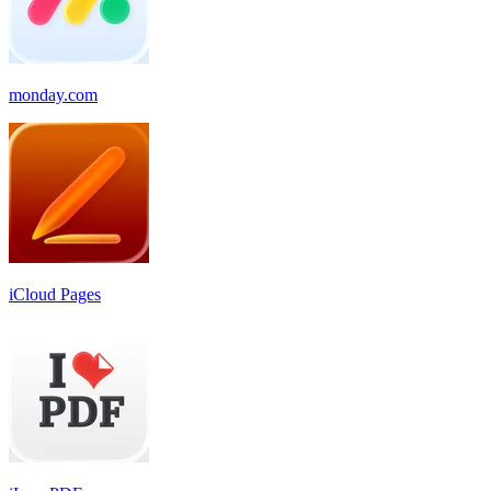
monday.com
iCloud Pages