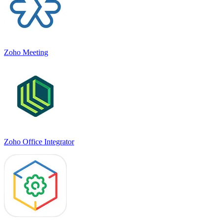
Zoho Meeting
Zoho Office Integrator