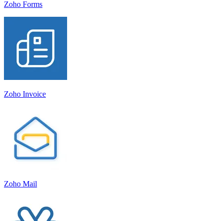
Zoho Forms
Zoho Invoice
Zoho Mail