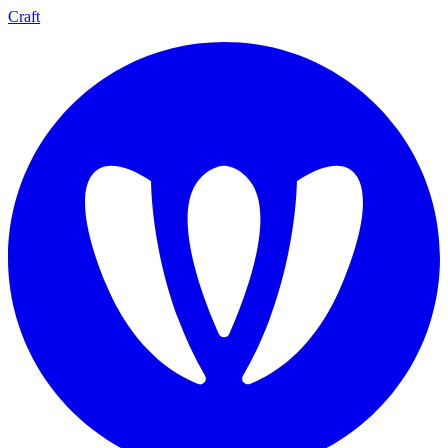
Craft