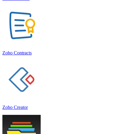
Zoho Contracts
Zoho Creator