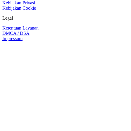
Kebijakan Privasi
Kebijakan Cookie
Legal
Ketentuan Layanan
DMCA / DSA
Impressum