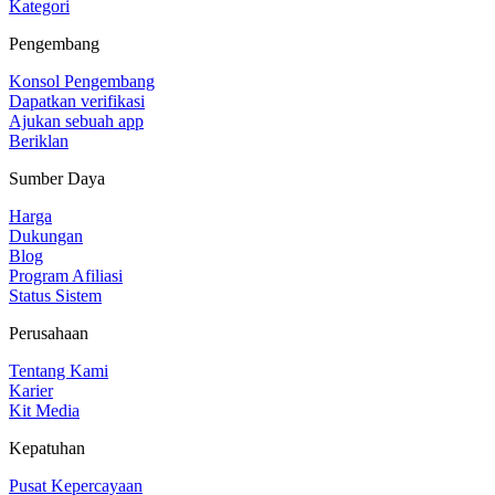
Kategori
Pengembang
Konsol Pengembang
Dapatkan verifikasi
Ajukan sebuah app
Beriklan
Sumber Daya
Harga
Dukungan
Blog
Program Afiliasi
Status Sistem
Perusahaan
Tentang Kami
Karier
Kit Media
Kepatuhan
Pusat Kepercayaan