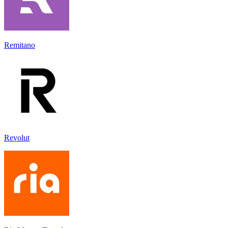
Remitano
Revolut