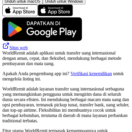
Unduh untuk macOS
Unduh untuk Windows
Situs web
WorldRemit adalah aplikasi untuk transfer uang internasional
dengan aman, cepat, dan fleksibel, mendukung berbagai metode
pembayaran dan mata uang.
Apakah Anda pengembang app ini?
Verifikasi kepemilikan
untuk
mengelola listing ini.
WorldRemit adalah layanan transfer uang internasional serbaguna
yang memungkinkan pengguna untuk mengirim dana di seluruh
dunia secara efisien. Ini mendukung berbagai macam mata uang dan
opsi pembayaran, termasuk pickup tunai, transfer bank, uang seluler,
dan top-up airtime. Fleksibilitas ini membuatnya cocok untuk
berbagai kebutuhan, terutama di daerah di mana layanan perbankan
tradisional terbatas.
Fitur utama WorldRemit termasuk kemampuannya untuk