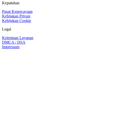
Kepatuhan
Pusat Kepercayaan
Kebijakan Privasi
Kebijakan Cookie
Legal
Ketentuan Layanan
DMCA / DSA
Impressum