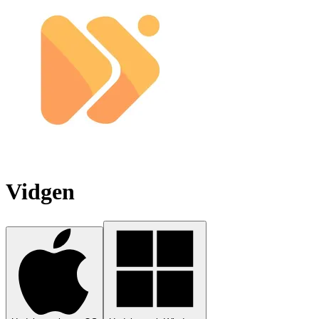
Vidgen