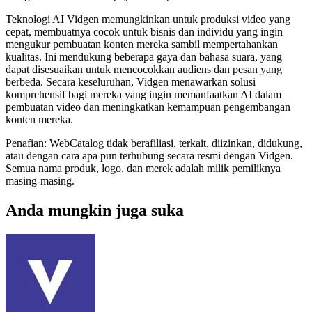
Teknologi AI Vidgen memungkinkan untuk produksi video yang
cepat, membuatnya cocok untuk bisnis dan individu yang ingin
mengukur pembuatan konten mereka sambil mempertahankan
kualitas. Ini mendukung beberapa gaya dan bahasa suara, yang
dapat disesuaikan untuk mencocokkan audiens dan pesan yang
berbeda. Secara keseluruhan, Vidgen menawarkan solusi
komprehensif bagi mereka yang ingin memanfaatkan AI dalam
pembuatan video dan meningkatkan kemampuan pengembangan
konten mereka.
Penafian: WebCatalog tidak berafiliasi, terkait, diizinkan, didukung,
atau dengan cara apa pun terhubung secara resmi dengan Vidgen.
Semua nama produk, logo, dan merek adalah milik pemiliknya
masing-masing.
Anda mungkin juga suka