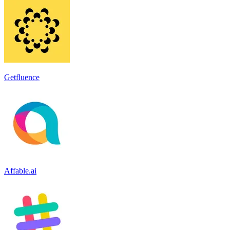
Getfluence
Affable.ai