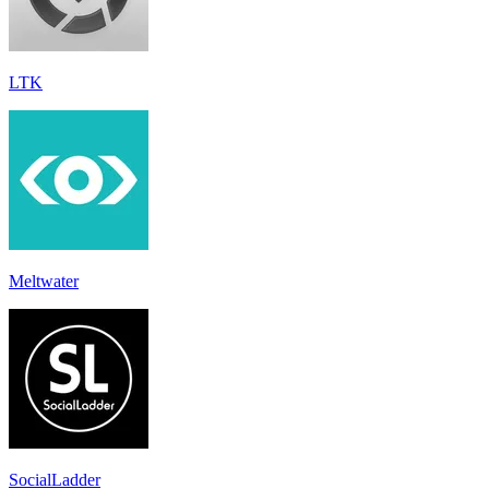
LTK
Meltwater
SocialLadder