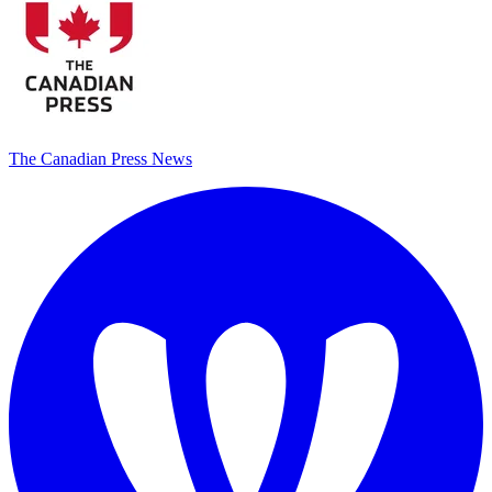
The Canadian Press News