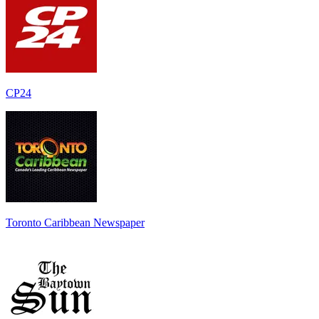
CP24
Toronto Caribbean Newspaper