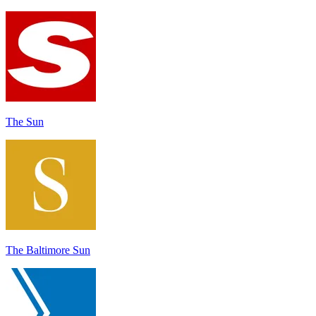
The Sun
The Baltimore Sun