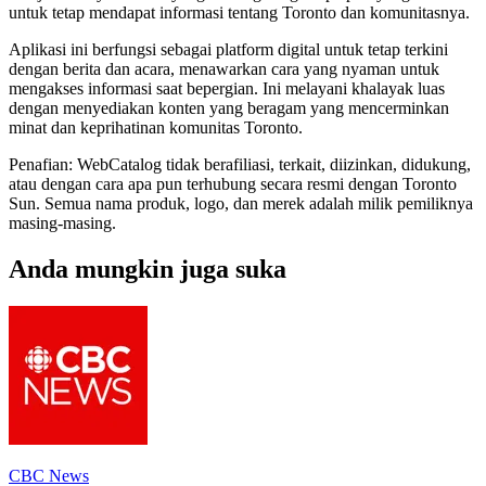
untuk tetap mendapat informasi tentang Toronto dan komunitasnya.
Aplikasi ini berfungsi sebagai platform digital untuk tetap terkini
dengan berita dan acara, menawarkan cara yang nyaman untuk
mengakses informasi saat bepergian. Ini melayani khalayak luas
dengan menyediakan konten yang beragam yang mencerminkan
minat dan keprihatinan komunitas Toronto.
Penafian: WebCatalog tidak berafiliasi, terkait, diizinkan, didukung,
atau dengan cara apa pun terhubung secara resmi dengan Toronto
Sun. Semua nama produk, logo, dan merek adalah milik pemiliknya
masing-masing.
Anda mungkin juga suka
CBC News