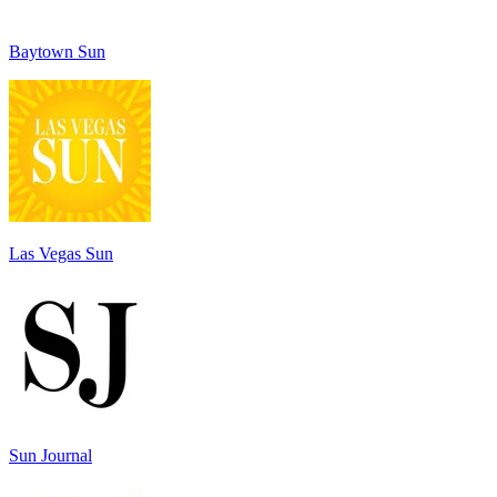
Baytown Sun
Las Vegas Sun
Sun Journal