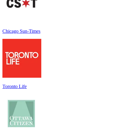
Chicago Sun-Times
Toronto Life