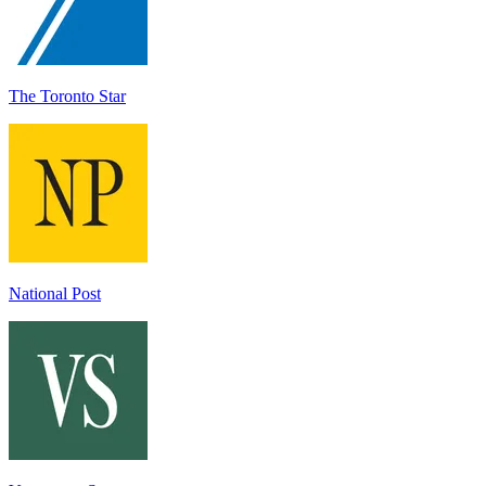
The Toronto Star
National Post