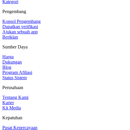
Kategori
Pengembang
Konsol Pengembang
Dapatkan verifikasi
Ajukan sebuah app
Beriklan
Sumber Daya
Harga
Dukungan
Blog
Program Afiliasi
Status Sistem
Perusahaan
Tentang Kami
Karier
Kit Media
Kepatuhan
Pusat Kepercayaan