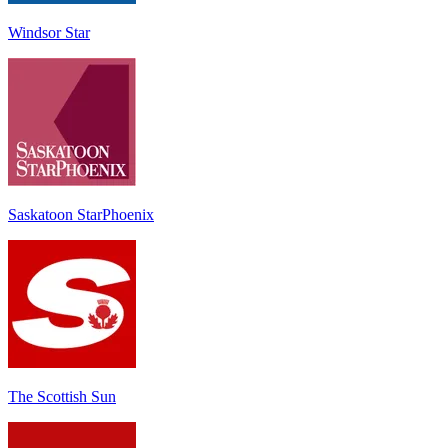
Windsor Star
Saskatoon StarPhoenix
The Scottish Sun