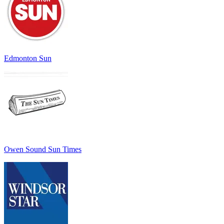
Edmonton Sun
Owen Sound Sun Times