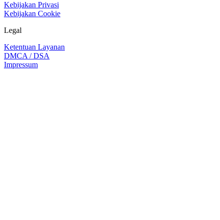
Kebijakan Privasi
Kebijakan Cookie
Legal
Ketentuan Layanan
DMCA / DSA
Impressum