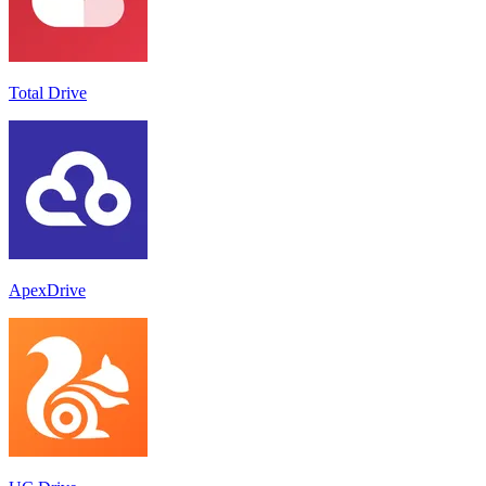
Total Drive
ApexDrive