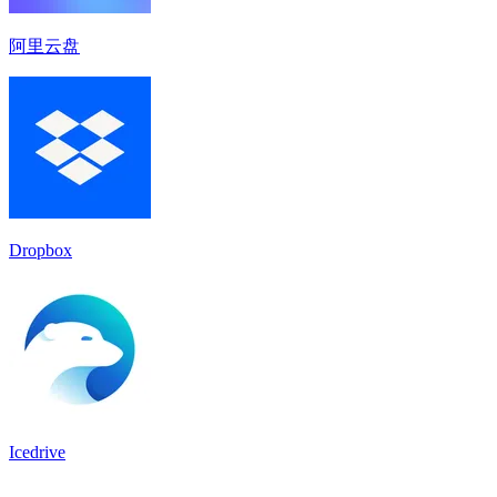
阿里云盘
Dropbox
Icedrive