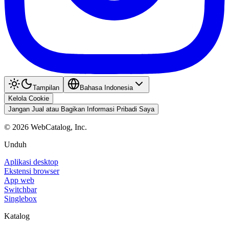
Tampilan
Bahasa Indonesia
Kelola Cookie
Jangan Jual atau Bagikan Informasi Pribadi Saya
©
2026
WebCatalog, Inc.
Unduh
Aplikasi desktop
Ekstensi browser
App web
Switchbar
Singlebox
Katalog