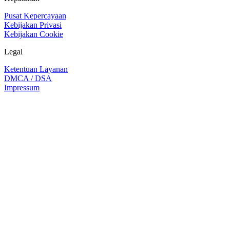
Pusat Kepercayaan
Kebijakan Privasi
Kebijakan Cookie
Legal
Ketentuan Layanan
DMCA / DSA
Impressum