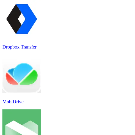
Dropbox Transfer
MobiDrive