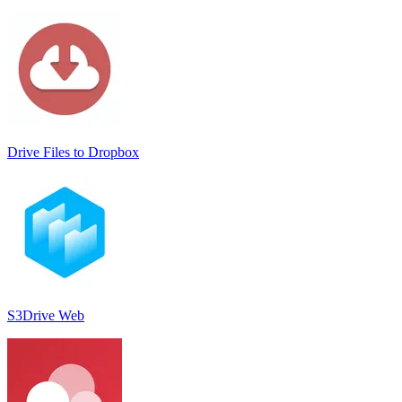
Drive Files to Dropbox
S3Drive Web