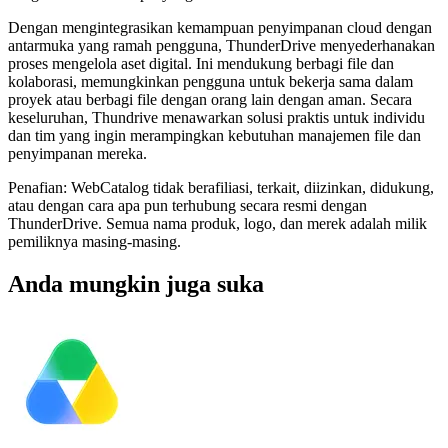
Dengan mengintegrasikan kemampuan penyimpanan cloud dengan
antarmuka yang ramah pengguna, ThunderDrive menyederhanakan
proses mengelola aset digital. Ini mendukung berbagi file dan
kolaborasi, memungkinkan pengguna untuk bekerja sama dalam
proyek atau berbagi file dengan orang lain dengan aman. Secara
keseluruhan, Thundrive menawarkan solusi praktis untuk individu
dan tim yang ingin merampingkan kebutuhan manajemen file dan
penyimpanan mereka.
Penafian: WebCatalog tidak berafiliasi, terkait, diizinkan, didukung,
atau dengan cara apa pun terhubung secara resmi dengan
ThunderDrive. Semua nama produk, logo, dan merek adalah milik
pemiliknya masing-masing.
Anda mungkin juga suka