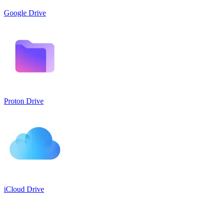
Google Drive
Proton Drive
iCloud Drive