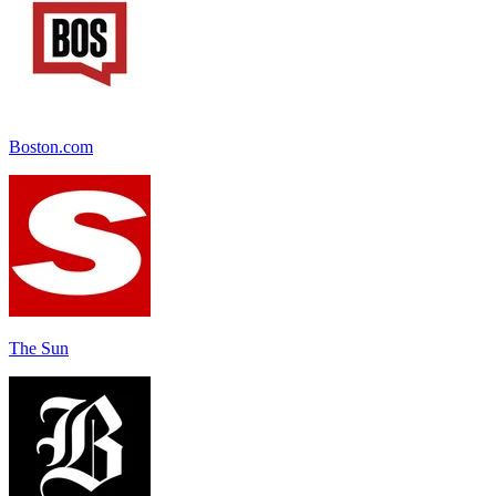
Boston.com
The Sun