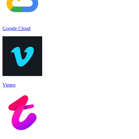
Google Cloud
Vimeo