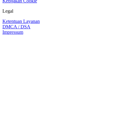
Kebijakan Cookie
Legal
Ketentuan Layanan
DMCA / DSA
Impressum