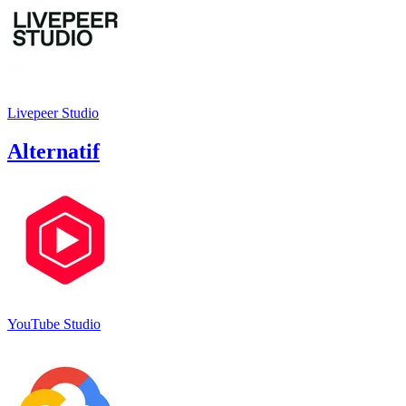
Livepeer Studio
Alternatif
YouTube Studio