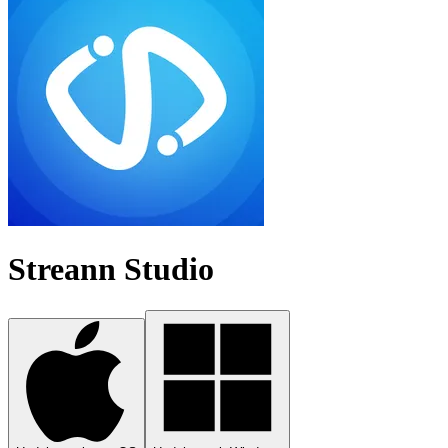
Streann Studio