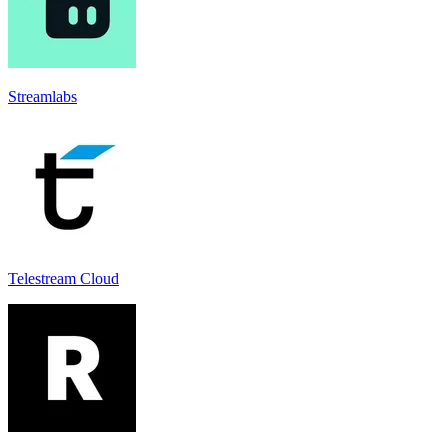
Streamlabs
Telestream Cloud