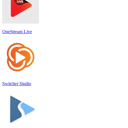
OneStream Live
Switcher Studio