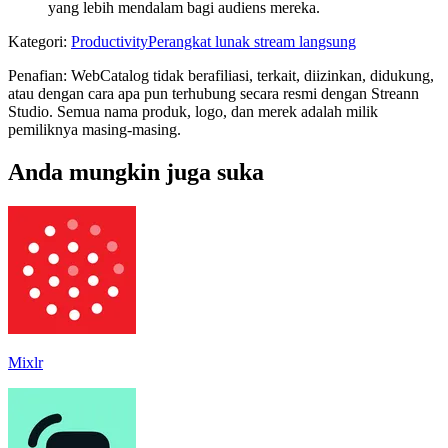
yang lebih mendalam bagi audiens mereka.
Kategori
:
Productivity
Perangkat lunak stream langsung
Penafian: WebCatalog tidak berafiliasi, terkait, diizinkan, didukung,
atau dengan cara apa pun terhubung secara resmi dengan Streann
Studio. Semua nama produk, logo, dan merek adalah milik
pemiliknya masing-masing.
Anda mungkin juga suka
Mixlr