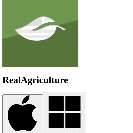
RealAgriculture