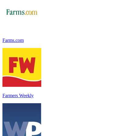
Farms.com
Farmers Weekly