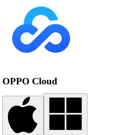
OPPO Cloud