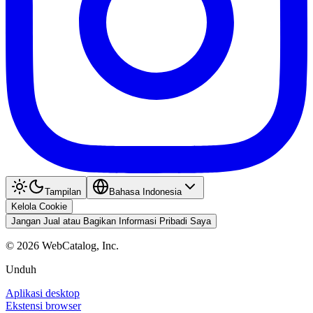
Tampilan
Bahasa Indonesia
Kelola Cookie
Jangan Jual atau Bagikan Informasi Pribadi Saya
©
2026
WebCatalog, Inc.
Unduh
Aplikasi desktop
Ekstensi browser