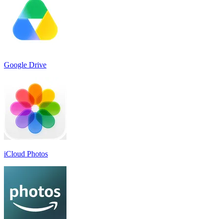
Google Drive
iCloud Photos