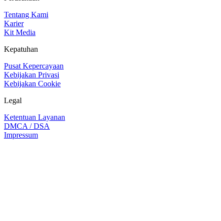
Tentang Kami
Karier
Kit Media
Kepatuhan
Pusat Kepercayaan
Kebijakan Privasi
Kebijakan Cookie
Legal
Ketentuan Layanan
DMCA / DSA
Impressum