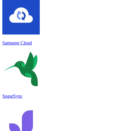
Samsung Cloud
SugarSync