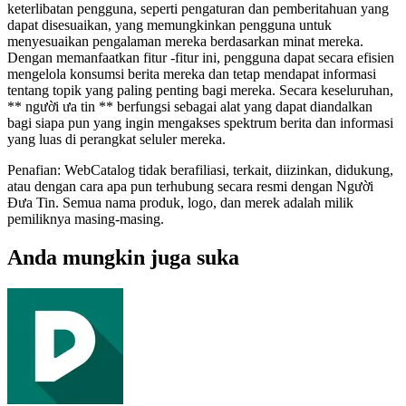
keterlibatan pengguna, seperti pengaturan dan pemberitahuan yang
dapat disesuaikan, yang memungkinkan pengguna untuk
menyesuaikan pengalaman mereka berdasarkan minat mereka.
Dengan memanfaatkan fitur -fitur ini, pengguna dapat secara efisien
mengelola konsumsi berita mereka dan tetap mendapat informasi
tentang topik yang paling penting bagi mereka. Secara keseluruhan,
** người ưa tin ** berfungsi sebagai alat yang dapat diandalkan
bagi siapa pun yang ingin mengakses spektrum berita dan informasi
yang luas di perangkat seluler mereka.
Penafian: WebCatalog tidak berafiliasi, terkait, diizinkan, didukung,
atau dengan cara apa pun terhubung secara resmi dengan Người
Đưa Tin. Semua nama produk, logo, dan merek adalah milik
pemiliknya masing-masing.
Anda mungkin juga suka