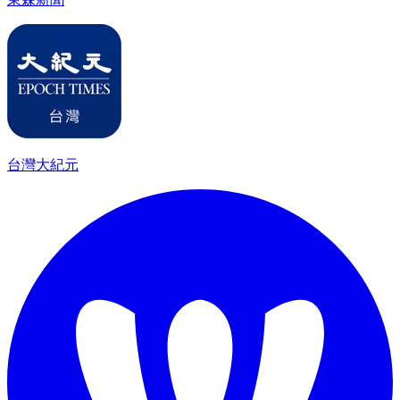
台灣大紀元