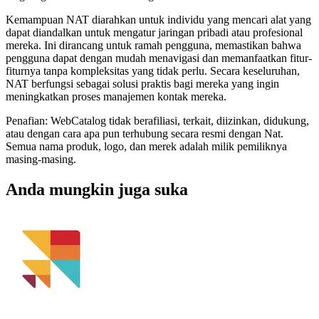
Kemampuan NAT diarahkan untuk individu yang mencari alat yang
dapat diandalkan untuk mengatur jaringan pribadi atau profesional
mereka. Ini dirancang untuk ramah pengguna, memastikan bahwa
pengguna dapat dengan mudah menavigasi dan memanfaatkan fitur-
fiturnya tanpa kompleksitas yang tidak perlu. Secara keseluruhan,
NAT berfungsi sebagai solusi praktis bagi mereka yang ingin
meningkatkan proses manajemen kontak mereka.
Penafian: WebCatalog tidak berafiliasi, terkait, diizinkan, didukung,
atau dengan cara apa pun terhubung secara resmi dengan Nat.
Semua nama produk, logo, dan merek adalah milik pemiliknya
masing-masing.
Anda mungkin juga suka