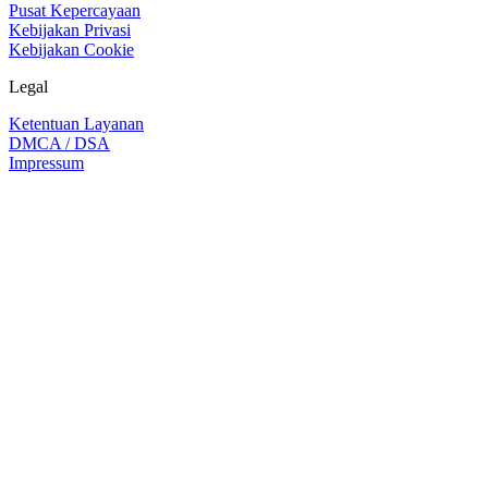
Pusat Kepercayaan
Kebijakan Privasi
Kebijakan Cookie
Legal
Ketentuan Layanan
DMCA / DSA
Impressum