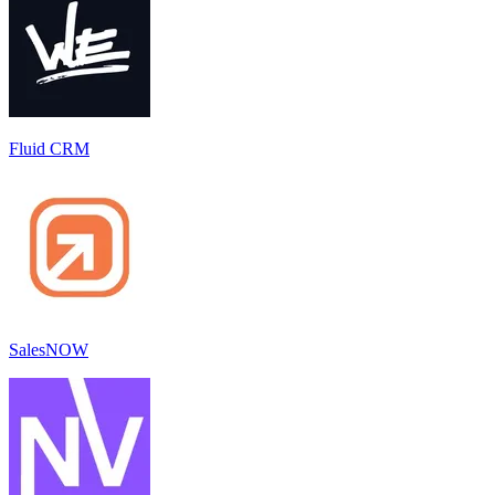
Fluid CRM
SalesNOW