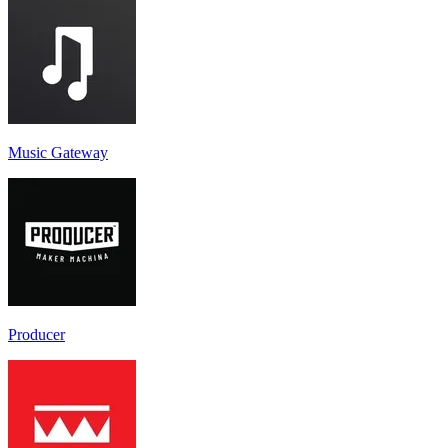
Music Gateway
Producer