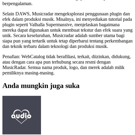
berpengalaman.
Selain DAWS, Musicradar mengeksplorasi penggunaan plugin dan
efek dalam produksi musik. Misalnya, ini menyediakan tutorial pada
plugin seperti Valhalla Supermassive, menjelaskan bagaimana
mereka dapat digunakan untuk membuat tekstur dan efek suara yang
unik. Secara keseluruhan, Musicradar adalah sumber utama bagi
siapa pun yang tertarik untuk tetap diperbarui tentang perkembangan
dan teknik terbaru dalam teknologi dan produksi musik.
Penafian: WebCatalog tidak berafiliasi, terkait, diizinkan, didukung,
atau dengan cara apa pun terhubung secara resmi dengan
MusicRadar. Semua nama produk, logo, dan merek adalah milik
pemiliknya masing-masing.
Anda mungkin juga suka