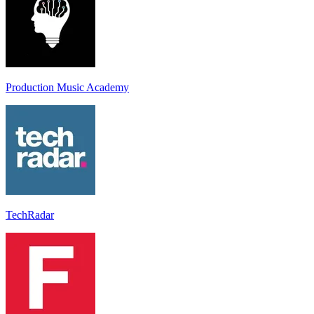
Production Music Academy
TechRadar