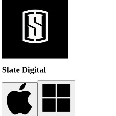
Slate Digital