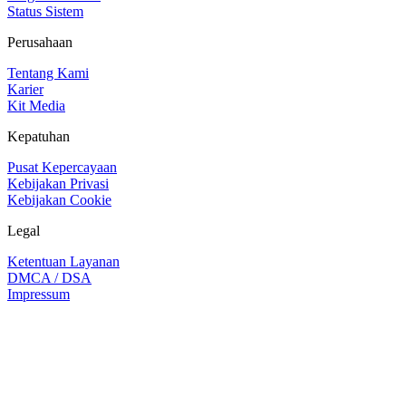
Status Sistem
Perusahaan
Tentang Kami
Karier
Kit Media
Kepatuhan
Pusat Kepercayaan
Kebijakan Privasi
Kebijakan Cookie
Legal
Ketentuan Layanan
DMCA / DSA
Impressum