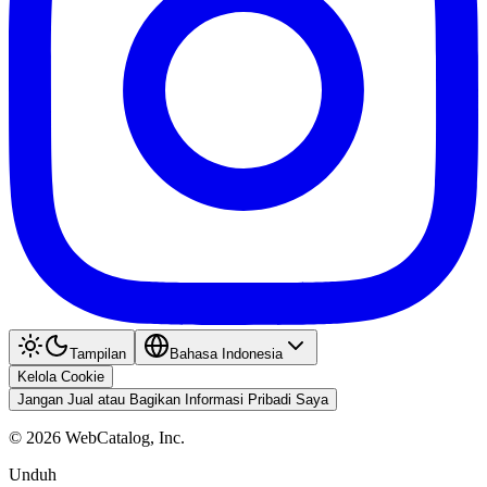
Tampilan
Bahasa Indonesia
Kelola Cookie
Jangan Jual atau Bagikan Informasi Pribadi Saya
©
2026
WebCatalog, Inc.
Unduh