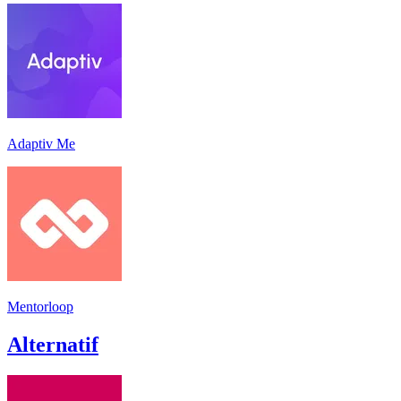
Adaptiv Me
Mentorloop
Alternatif