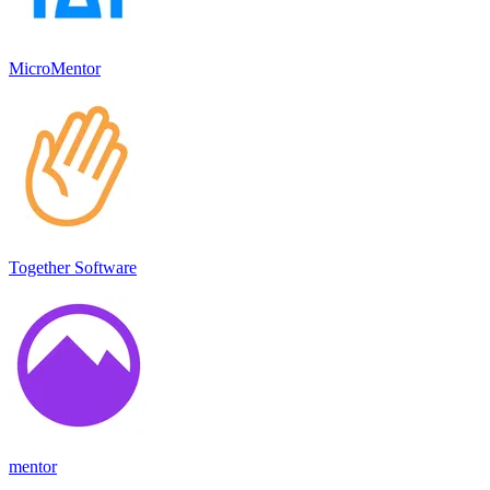
MicroMentor
Together Software
mentor