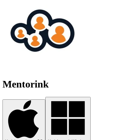
Mentorink