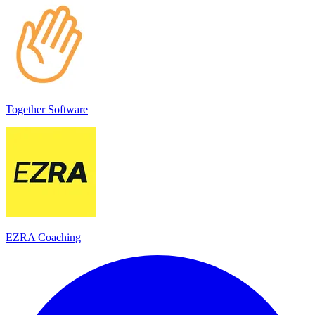
Together Software
EZRA Coaching