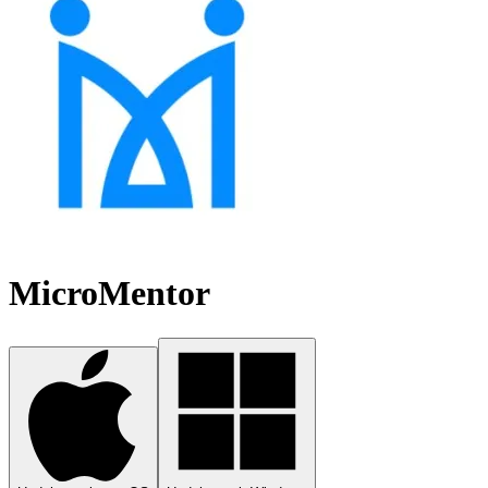
MicroMentor