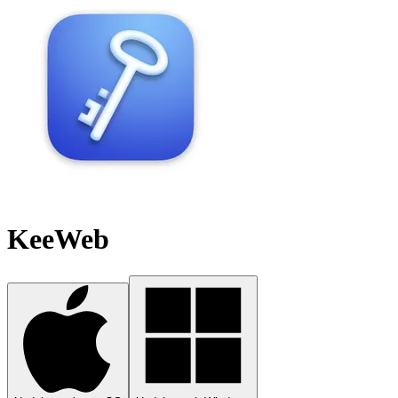
KeeWeb