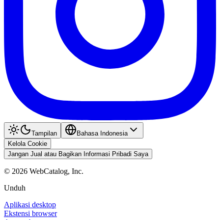
Tampilan
Bahasa Indonesia
Kelola Cookie
Jangan Jual atau Bagikan Informasi Pribadi Saya
©
2026
WebCatalog, Inc.
Unduh
Aplikasi desktop
Ekstensi browser