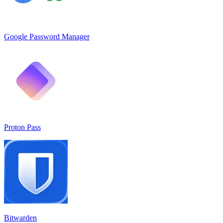
Google Password Manager
Proton Pass
Bitwarden