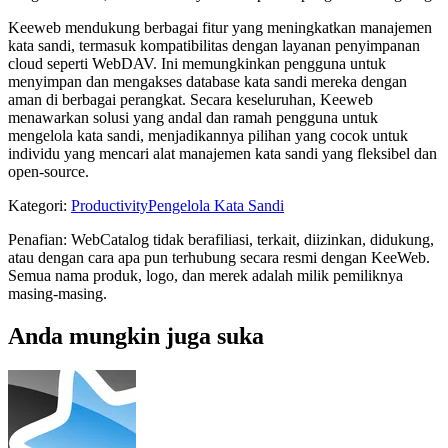
Keeweb mendukung berbagai fitur yang meningkatkan manajemen
kata sandi, termasuk kompatibilitas dengan layanan penyimpanan
cloud seperti WebDAV. Ini memungkinkan pengguna untuk
menyimpan dan mengakses database kata sandi mereka dengan
aman di berbagai perangkat. Secara keseluruhan, Keeweb
menawarkan solusi yang andal dan ramah pengguna untuk
mengelola kata sandi, menjadikannya pilihan yang cocok untuk
individu yang mencari alat manajemen kata sandi yang fleksibel dan
open-source.
Kategori
:
Productivity
Pengelola Kata Sandi
Penafian: WebCatalog tidak berafiliasi, terkait, diizinkan, didukung,
atau dengan cara apa pun terhubung secara resmi dengan KeeWeb.
Semua nama produk, logo, dan merek adalah milik pemiliknya
masing-masing.
Anda mungkin juga suka