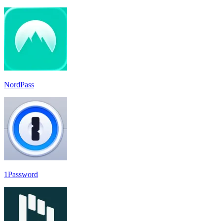
NordPass
1Password