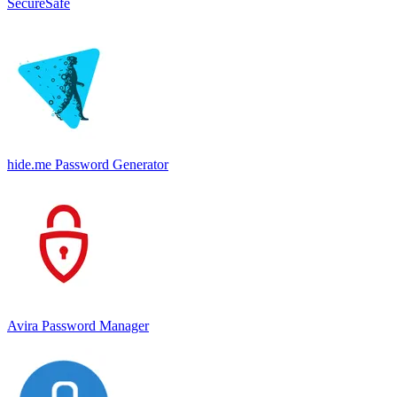
SecureSafe
hide.me Password Generator
Avira Password Manager