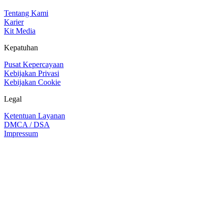
Tentang Kami
Karier
Kit Media
Kepatuhan
Pusat Kepercayaan
Kebijakan Privasi
Kebijakan Cookie
Legal
Ketentuan Layanan
DMCA / DSA
Impressum