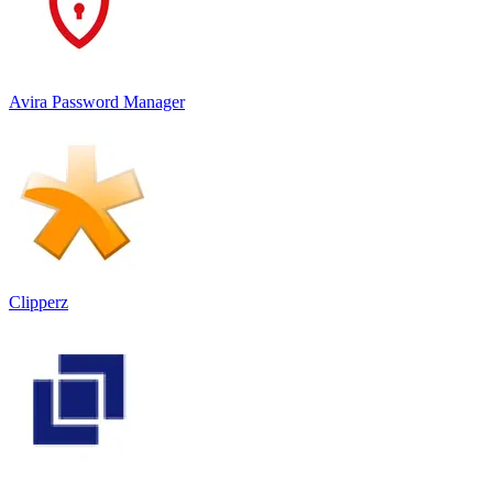
Avira Password Manager
Clipperz