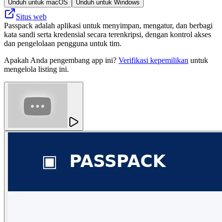
Unduh untuk macOS
Unduh untuk Windows
Situs web
Passpack adalah aplikasi untuk menyimpan, mengatur, dan berbagi
kata sandi serta kredensial secara terenkripsi, dengan kontrol akses
dan pengelolaan pengguna untuk tim.
Apakah Anda pengembang app ini?
Verifikasi kepemilikan
untuk
mengelola listing ini.