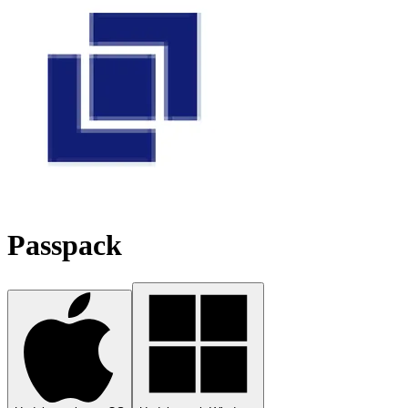
Passpack