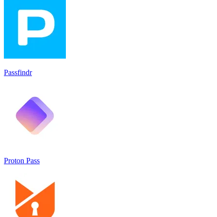
Passfindr
Proton Pass