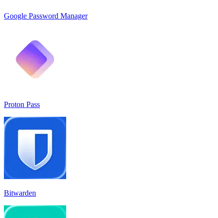
Google Password Manager
Proton Pass
Bitwarden