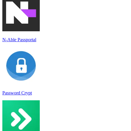
N-Able Passportal
Password Crypt