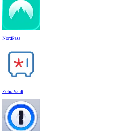
NordPass
Zoho Vault