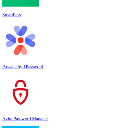
SmartPass
Passage by 1Password
Avira Password Manager