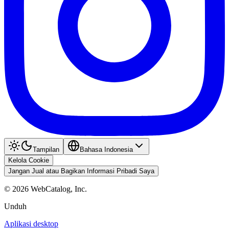
Tampilan
Bahasa Indonesia
Kelola Cookie
Jangan Jual atau Bagikan Informasi Pribadi Saya
©
2026
WebCatalog, Inc.
Unduh
Aplikasi desktop