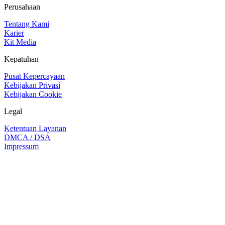
Perusahaan
Tentang Kami
Karier
Kit Media
Kepatuhan
Pusat Kepercayaan
Kebijakan Privasi
Kebijakan Cookie
Legal
Ketentuan Layanan
DMCA / DSA
Impressum