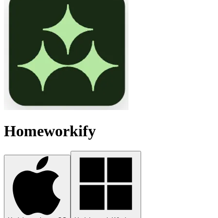
Homeworkify