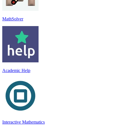
MathSolver
Academic Help
Interactive Mathematics