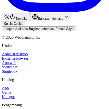
Tampilan
Bahasa Indonesia
Kelola Cookie
Jangan Jual atau Bagikan Informasi Pribadi Saya
©
2026
WebCatalog, Inc.
Unduh
Aplikasi desktop
Ekstensi browser
App web
Switchbar
Singlebox
Katalog
App
Game
Kategori
Pengembang