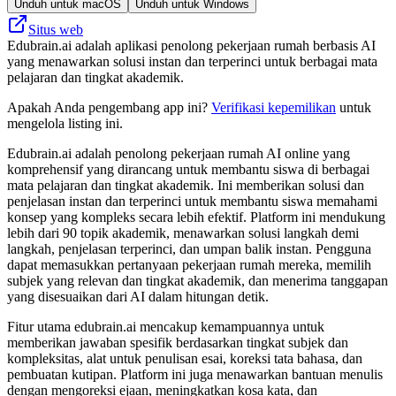
Unduh untuk macOS
Unduh untuk Windows
Situs web
Edubrain.ai adalah aplikasi penolong pekerjaan rumah berbasis AI
yang menawarkan solusi instan dan terperinci untuk berbagai mata
pelajaran dan tingkat akademik.
Apakah Anda pengembang app ini?
Verifikasi kepemilikan
untuk
mengelola listing ini.
Edubrain.ai adalah penolong pekerjaan rumah AI online yang
komprehensif yang dirancang untuk membantu siswa di berbagai
mata pelajaran dan tingkat akademik. Ini memberikan solusi dan
penjelasan instan dan terperinci untuk membantu siswa memahami
konsep yang kompleks secara lebih efektif. Platform ini mendukung
lebih dari 90 topik akademik, menawarkan solusi langkah demi
langkah, penjelasan terperinci, dan umpan balik instan. Pengguna
dapat memasukkan pertanyaan pekerjaan rumah mereka, memilih
subjek yang relevan dan tingkat akademik, dan menerima tanggapan
yang disesuaikan dari AI dalam hitungan detik.
Fitur utama edubrain.ai mencakup kemampuannya untuk
memberikan jawaban spesifik berdasarkan tingkat subjek dan
kompleksitas, alat untuk penulisan esai, koreksi tata bahasa, dan
pembuatan kutipan. Platform ini juga menawarkan bantuan menulis
dengan mengoreksi ejaan, meningkatkan kosa kata, dan