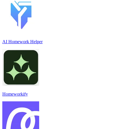
AI Homework Helper
Homeworkify