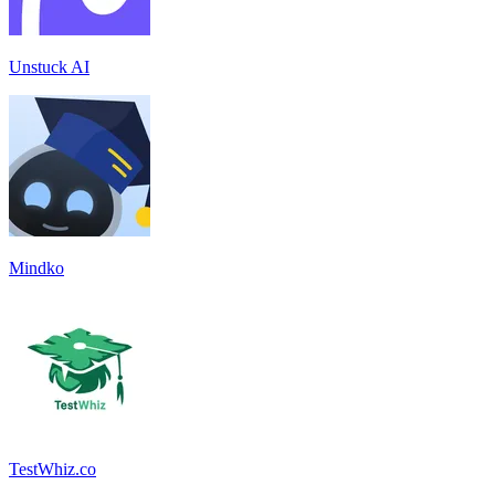
Unstuck AI
Mindko
TestWhiz.co