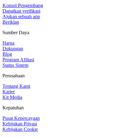
Konsol Pengembang
Dapatkan verifikasi
Ajukan sebuah app
Beriklan
Sumber Daya
Harga
Dukungan
Blog
Program Afiliasi
Status Sistem
Perusahaan
Tentang Kami
Karier
Kit Media
Kepatuhan
Pusat Kepercayaan
Kebijakan Privasi
Kebijakan Cookie