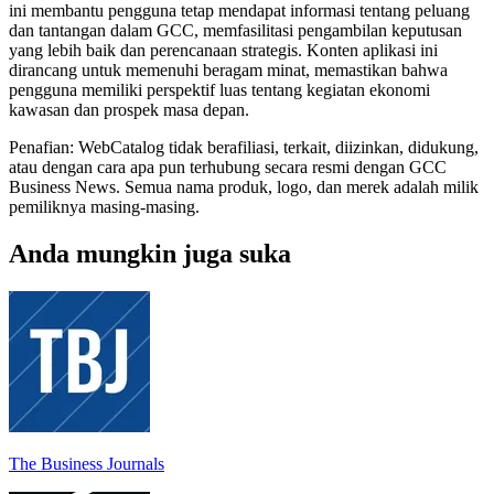
ini membantu pengguna tetap mendapat informasi tentang peluang
dan tantangan dalam GCC, memfasilitasi pengambilan keputusan
yang lebih baik dan perencanaan strategis. Konten aplikasi ini
dirancang untuk memenuhi beragam minat, memastikan bahwa
pengguna memiliki perspektif luas tentang kegiatan ekonomi
kawasan dan prospek masa depan.
Penafian: WebCatalog tidak berafiliasi, terkait, diizinkan, didukung,
atau dengan cara apa pun terhubung secara resmi dengan GCC
Business News. Semua nama produk, logo, dan merek adalah milik
pemiliknya masing-masing.
Anda mungkin juga suka
The Business Journals