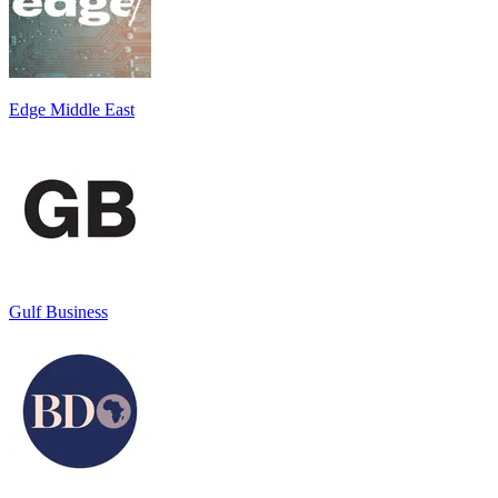
Edge Middle East
Gulf Business