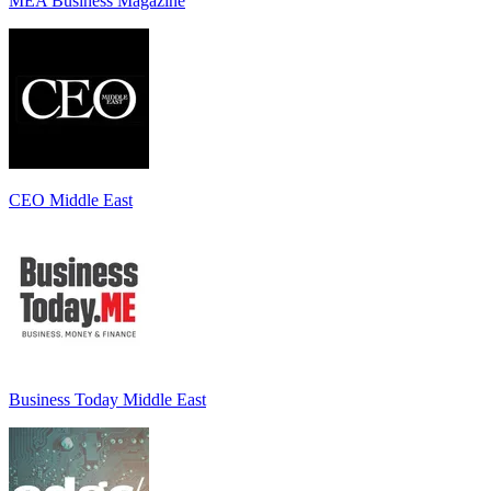
MEA Business Magazine
CEO Middle East
Business Today Middle East