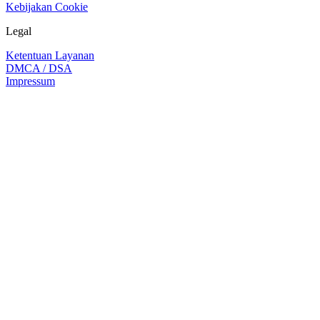
Kebijakan Cookie
Legal
Ketentuan Layanan
DMCA / DSA
Impressum