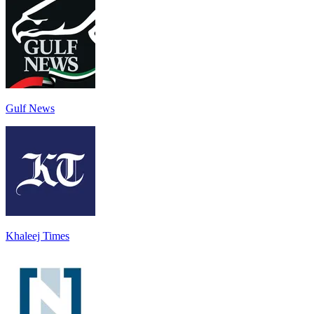
Gulf News
Khaleej Times