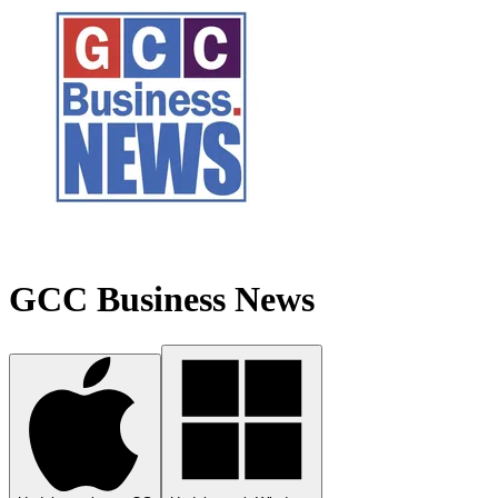
GCC Business News