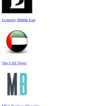
Economy Middle East
The UAE News