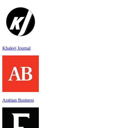
Khaleej Journal
Arabian Business