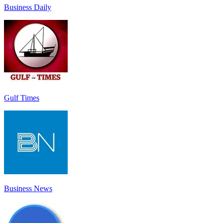
Business Daily
Gulf Times
Business News