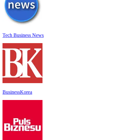
Tech Business News
BusinessKorea