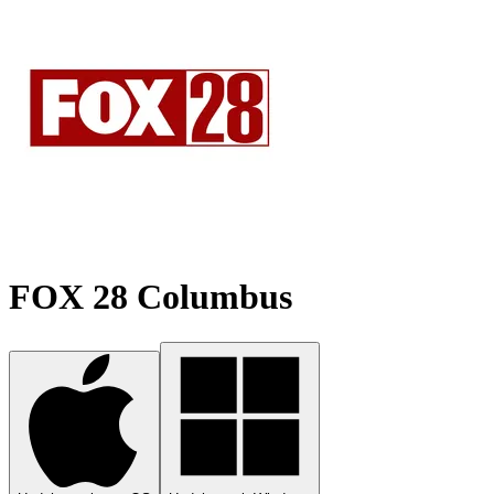
FOX 28 Columbus