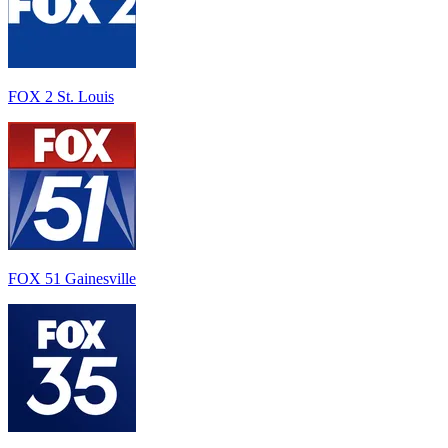
FOX 2 St. Louis
FOX 51 Gainesville