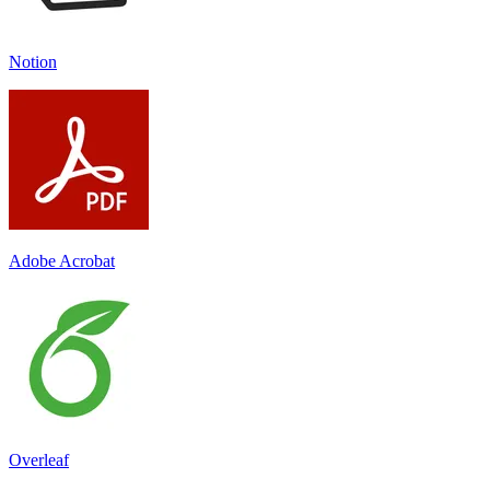
Notion
Adobe Acrobat
Overleaf