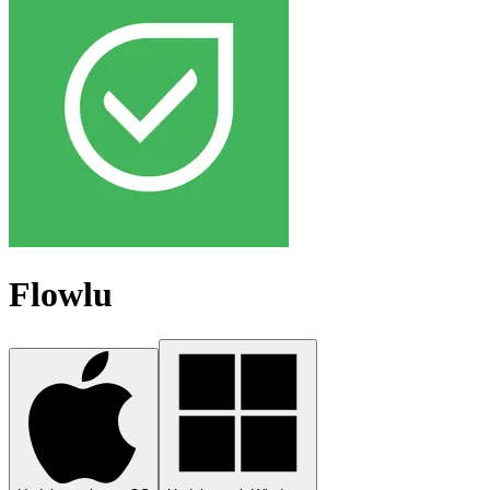
Flowlu