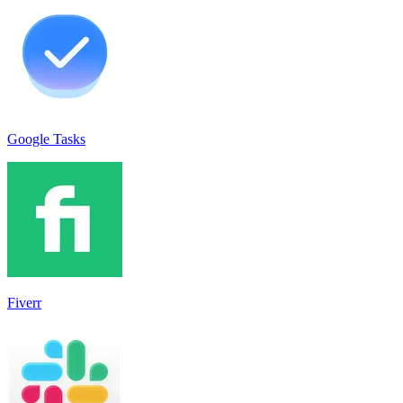
Google Tasks
Fiverr