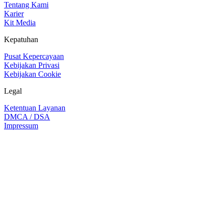
Tentang Kami
Karier
Kit Media
Kepatuhan
Pusat Kepercayaan
Kebijakan Privasi
Kebijakan Cookie
Legal
Ketentuan Layanan
DMCA / DSA
Impressum