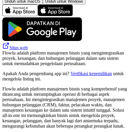
Unduh untuk macOS
Unduh untuk Windows
Situs web
Flowlu adalah platform manajemen bisnis yang mengintegrasikan
proyek, keuangan, dan hubungan pelanggan dalam satu sistem
untuk memudahkan pengelolaan perusahaan.
Apakah Anda pengembang app ini?
Verifikasi kepemilikan
untuk
mengelola listing ini.
Flowlu adalah platform manajemen bisnis yang komprehensif yang
dirancang untuk merampingkan operasi di berbagai aspek
perusahaan. Ini mengintegrasikan manajemen proyek, manajemen
hubungan pelanggan (CRM), faktur, pelacakan waktu, dan
manajemen keuangan ke dalam satu sistem intuitif tunggal. Solusi
all-in-one ini memungkinkan bisnis untuk mengelola proyek,
keuangan, pelanggan, dan banyak lagi dari antarmuka terpadu,
mengurangi kebutuhan akan beberapa perangkat perangkat lunak.