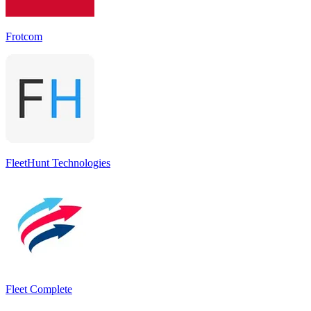
Frotcom
FleetHunt Technologies
Fleet Complete