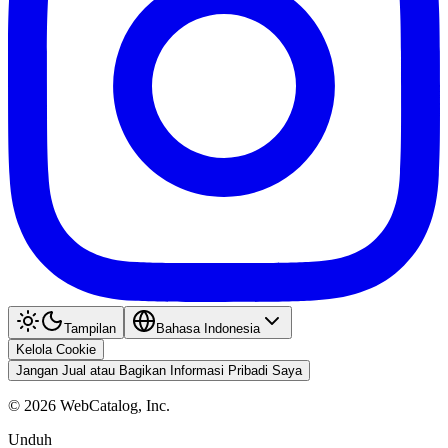
Tampilan
Bahasa Indonesia
Kelola Cookie
Jangan Jual atau Bagikan Informasi Pribadi Saya
©
2026
WebCatalog, Inc.
Unduh