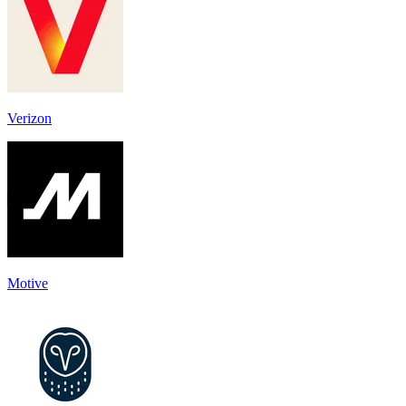
Verizon
Motive