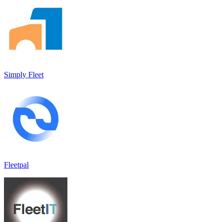
Simply Fleet
Fleetpal