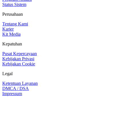
Status Sistem
Perusahaan
Tentang Kami
Karier
Kit Media
Kepatuhan
Pusat Kepercayaan
Kebijakan Privasi
Kebijakan Cookie
Legal
Ketentuan Layanan
DMCA / DSA
Impressum