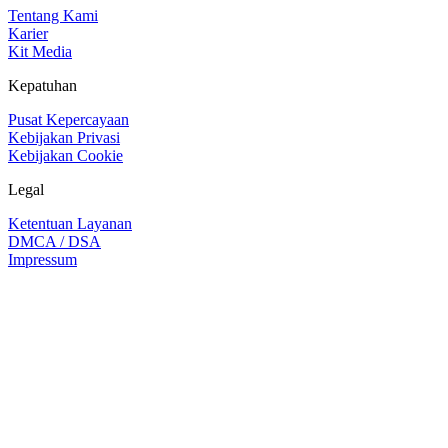
Tentang Kami
Karier
Kit Media
Kepatuhan
Pusat Kepercayaan
Kebijakan Privasi
Kebijakan Cookie
Legal
Ketentuan Layanan
DMCA / DSA
Impressum