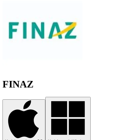
FINAZ