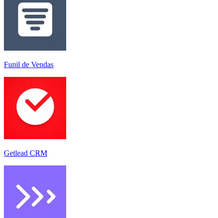
Funil de Vendas
Getlead CRM