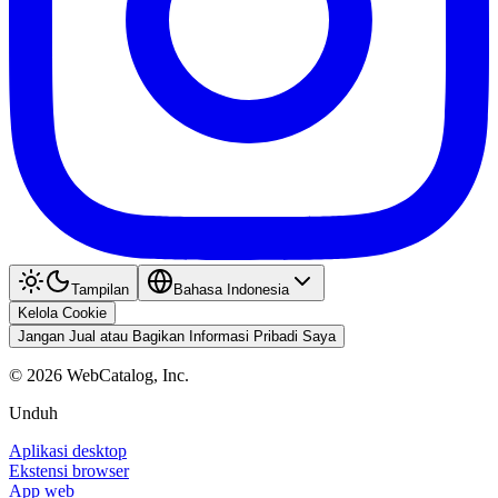
Tampilan
Bahasa Indonesia
Kelola Cookie
Jangan Jual atau Bagikan Informasi Pribadi Saya
©
2026
WebCatalog, Inc.
Unduh
Aplikasi desktop
Ekstensi browser
App web