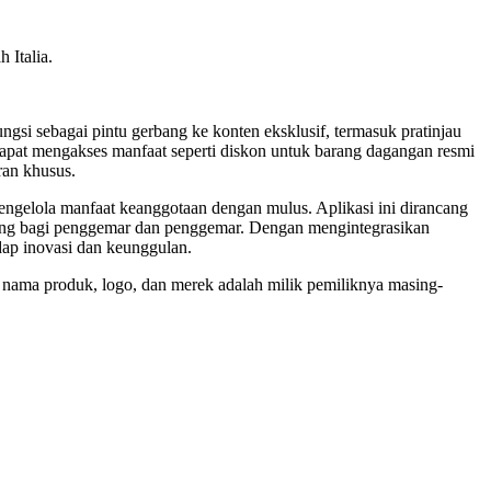
 Italia.
gsi sebagai pintu gerbang ke konten eksklusif, termasuk pratinjau
apat mengakses manfaat seperti diskon untuk barang dagangan resmi
ran khusus.
mengelola manfaat keanggotaan dengan mulus. Aplikasi ini dirancang
ping bagi penggemar dan penggemar. Dengan mengintegrasikan
dap inovasi dan keunggulan.
ua nama produk, logo, dan merek adalah milik pemiliknya masing-