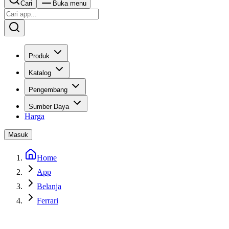
Cari
Buka menu
Produk
Katalog
Pengembang
Sumber Daya
Harga
Masuk
Home
App
Belanja
Ferrari