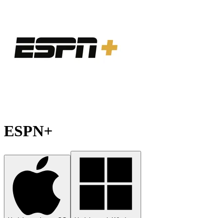
ESPN+