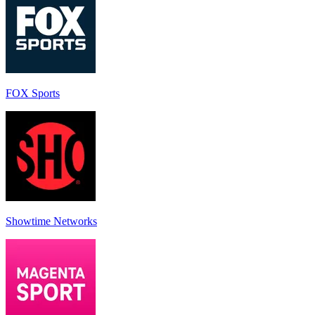
FOX Sports
Showtime Networks