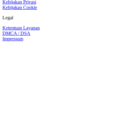
Kebijakan Privasi
Kebijakan Cookie
Legal
Ketentuan Layanan
DMCA / DSA
Impressum