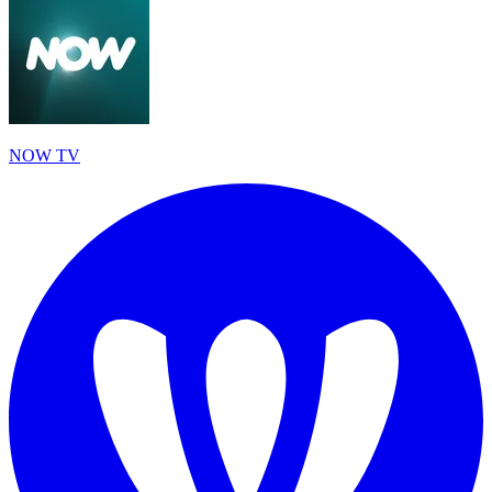
NOW TV