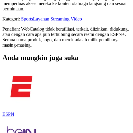
memperluas akses mereka ke konten olahraga langsung dan sesuai
permintaan.
Kategori
:
Sports
Layanan Streaming Video
Penafian: WebCatalog tidak berafiliasi, terkait, diizinkan, didukung,
atau dengan cara apa pun terhubung secara resmi dengan ESPN+.
Semua nama produk, logo, dan merek adalah milik pemiliknya
masing-masing.
Anda mungkin juga suka
ESPN