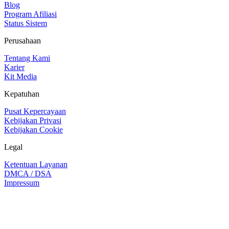
Blog
Program Afiliasi
Status Sistem
Perusahaan
Tentang Kami
Karier
Kit Media
Kepatuhan
Pusat Kepercayaan
Kebijakan Privasi
Kebijakan Cookie
Legal
Ketentuan Layanan
DMCA / DSA
Impressum