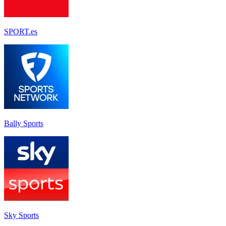
SPORT.es
Bally Sports
Sky Sports