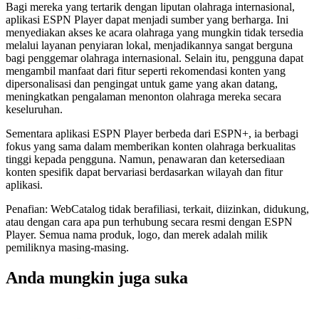
Bagi mereka yang tertarik dengan liputan olahraga internasional,
aplikasi ESPN Player dapat menjadi sumber yang berharga. Ini
menyediakan akses ke acara olahraga yang mungkin tidak tersedia
melalui layanan penyiaran lokal, menjadikannya sangat berguna
bagi penggemar olahraga internasional. Selain itu, pengguna dapat
mengambil manfaat dari fitur seperti rekomendasi konten yang
dipersonalisasi dan pengingat untuk game yang akan datang,
meningkatkan pengalaman menonton olahraga mereka secara
keseluruhan.
Sementara aplikasi ESPN Player berbeda dari ESPN+, ia berbagi
fokus yang sama dalam memberikan konten olahraga berkualitas
tinggi kepada pengguna. Namun, penawaran dan ketersediaan
konten spesifik dapat bervariasi berdasarkan wilayah dan fitur
aplikasi.
Penafian: WebCatalog tidak berafiliasi, terkait, diizinkan, didukung,
atau dengan cara apa pun terhubung secara resmi dengan ESPN
Player. Semua nama produk, logo, dan merek adalah milik
pemiliknya masing-masing.
Anda mungkin juga suka