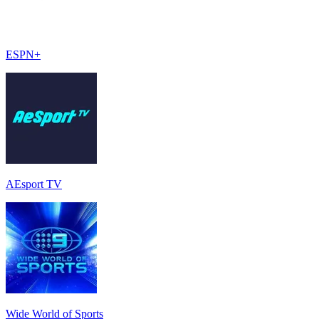
ESPN+
AEsport TV
Wide World of Sports