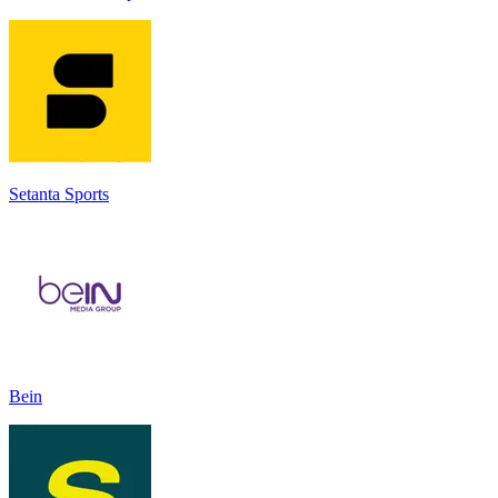
Setanta Sports
Bein