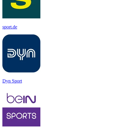
sport.de
Dyn Sport