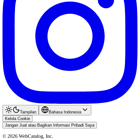
Tampilan
Bahasa Indonesia
Kelola Cookie
Jangan Jual atau Bagikan Informasi Pribadi Saya
©
2026
WebCatalog, Inc.