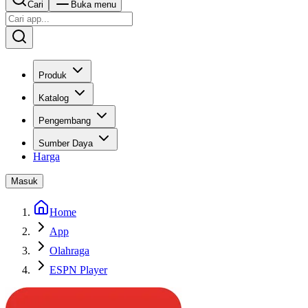
Cari
Buka menu
Produk
Katalog
Pengembang
Sumber Daya
Harga
Masuk
Home
App
Olahraga
ESPN Player