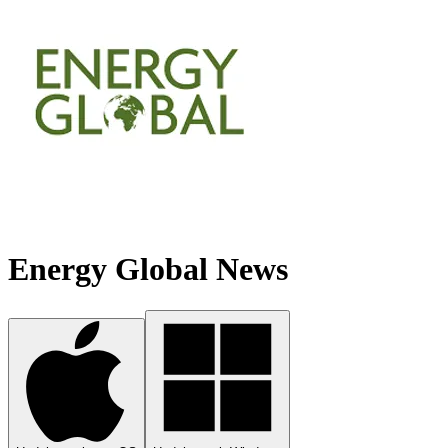
Energy Global News