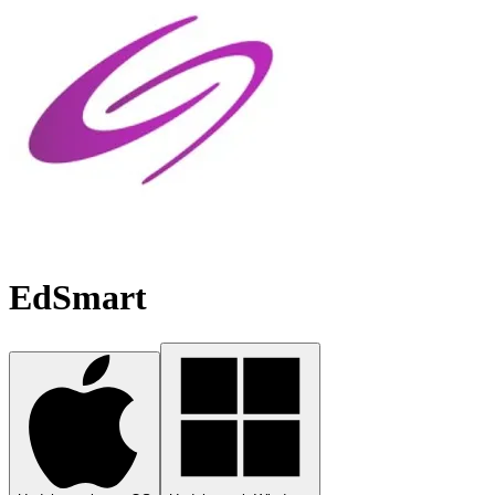
EdSmart