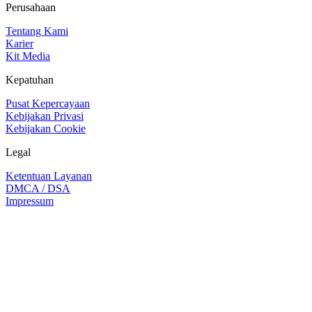
Perusahaan
Tentang Kami
Karier
Kit Media
Kepatuhan
Pusat Kepercayaan
Kebijakan Privasi
Kebijakan Cookie
Legal
Ketentuan Layanan
DMCA / DSA
Impressum