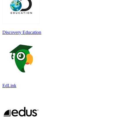
Discovery Education
EdLink