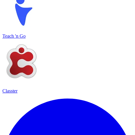
Teach 'n Go
Classter