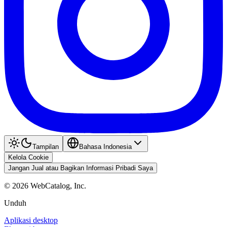
Tampilan
Bahasa Indonesia
Kelola Cookie
Jangan Jual atau Bagikan Informasi Pribadi Saya
©
2026
WebCatalog, Inc.
Unduh
Aplikasi desktop