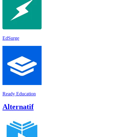
EdSurge
Ready Education
Alternatif