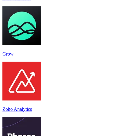
Grow
Zoho Analytics