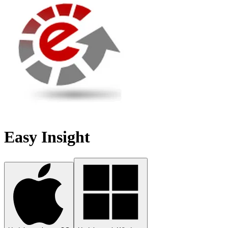
Easy Insight