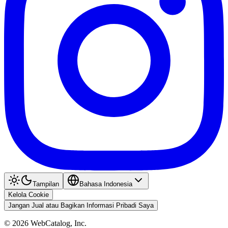
Tampilan
Bahasa Indonesia
Kelola Cookie
Jangan Jual atau Bagikan Informasi Pribadi Saya
©
2026
WebCatalog, Inc.