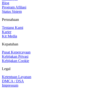
Blog
Program Afiliasi
Status Sistem
Perusahaan
Tentang Kami
Karier
Kit Media
Kepatuhan
Pusat Kepercayaan
Kebijakan Privasi
Kebijakan Cookie
Legal
Ketentuan Layanan
DMCA / DSA
Impressum