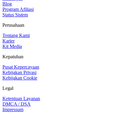
Blog
Program Afiliasi
Status Sistem
Perusahaan
Tentang Kami
Karier
Kit Media
Kepatuhan
Pusat Kepercayaan
Kebijakan Privasi
Kebijakan Cookie
Legal
Ketentuan Layanan
DMCA / DSA
Impressum