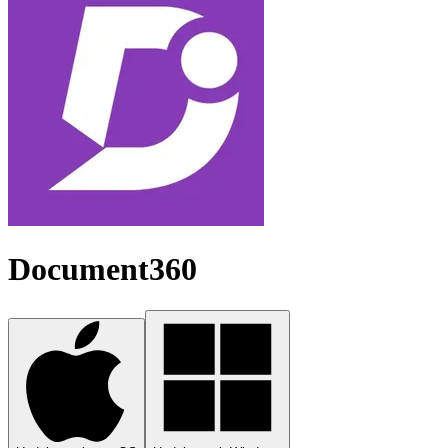
Document360