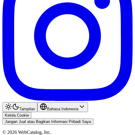
Tampilan
Bahasa Indonesia
Kelola Cookie
Jangan Jual atau Bagikan Informasi Pribadi Saya
©
2026
WebCatalog, Inc.