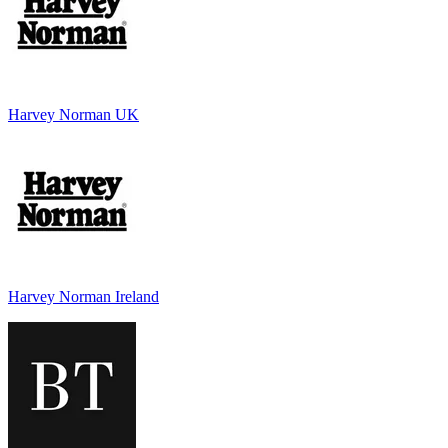
Harvey Norman UK
Harvey Norman Ireland