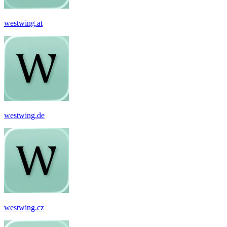
westwing.at
westwing.de
westwing.cz