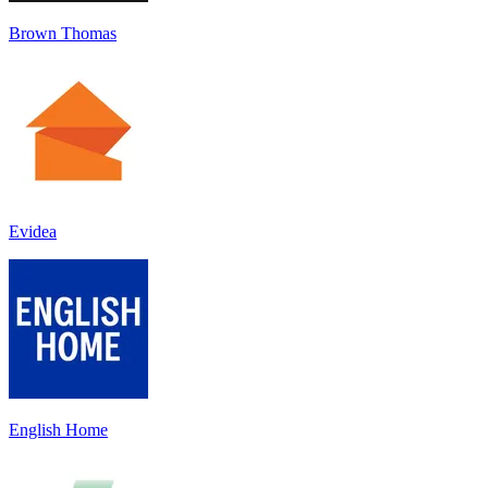
Brown Thomas
Evidea
English Home