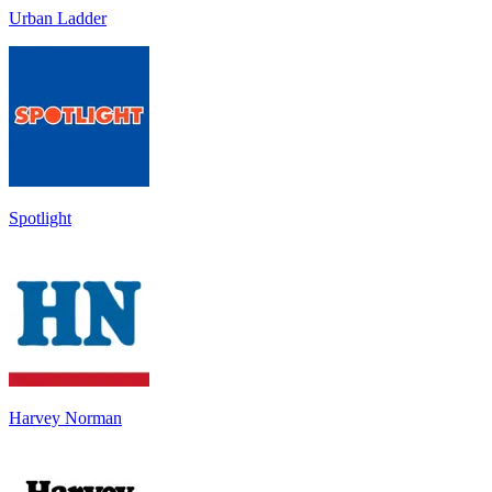
Urban Ladder
Spotlight
Harvey Norman