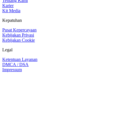
Tentang Kami
Karier
Kit Media
Kepatuhan
Pusat Kepercayaan
Kebijakan Privasi
Kebijakan Cookie
Legal
Ketentuan Layanan
DMCA / DSA
Impressum