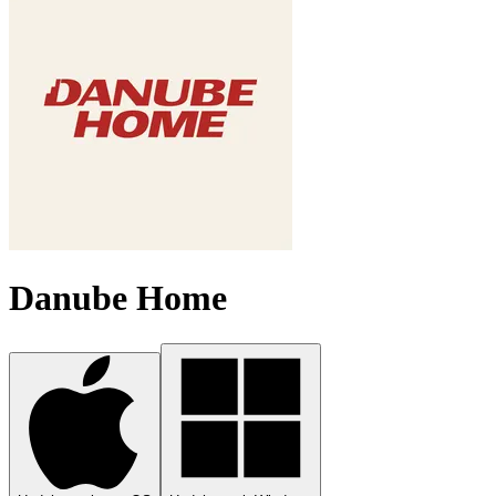
Danube Home