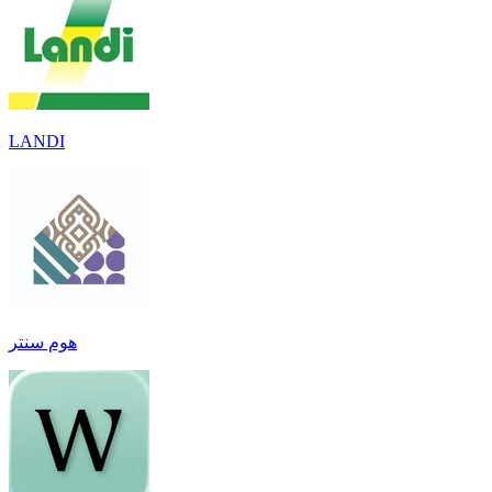
LANDI
هوم سنتر