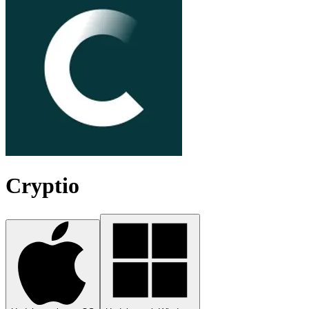
Cryptio