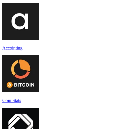
Accointing
Coin Stats