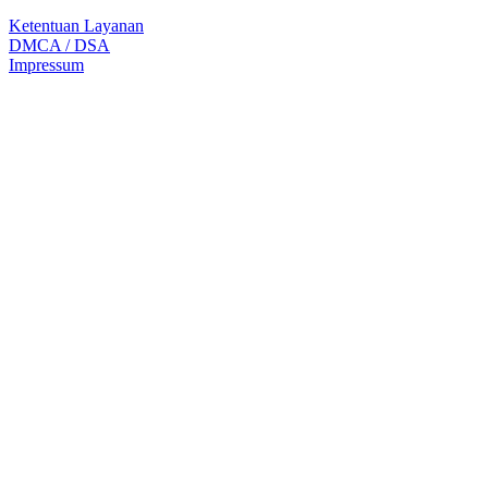
Ketentuan Layanan
DMCA / DSA
Impressum