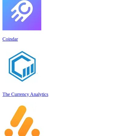
Coindar
The Currency Analytics