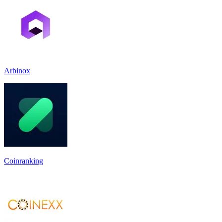
Arbinox
Coinranking