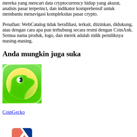
mereka yang mencari data cryptocurrency hidup yang akurat,
analisis pasar terperinci, dan indikator komprehensif untuk
membantu menavigasi kompleksitas pasar crypto.
Penafian: WebCatalog tidak berafiliasi, terkait, diizinkan, didukung,
atau dengan cara apa pun terhubung secara resmi dengan CoinAnk.
Semua nama produk, logo, dan merek adalah milik pemiliknya
masing-masing.
Anda mungkin juga suka
CoinGecko