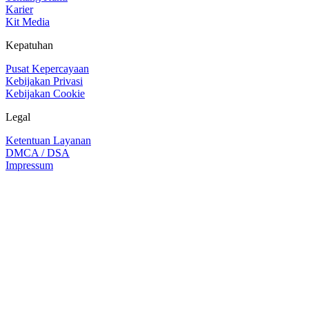
Karier
Kit Media
Kepatuhan
Pusat Kepercayaan
Kebijakan Privasi
Kebijakan Cookie
Legal
Ketentuan Layanan
DMCA / DSA
Impressum