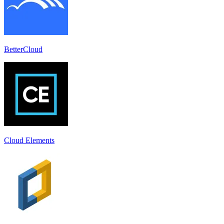
BetterCloud
Cloud Elements