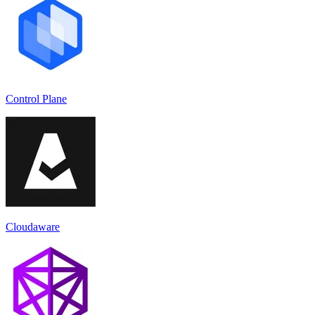
Control Plane
Cloudaware