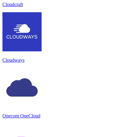
Cloudcraft
Cloudways
Onecom OneCloud