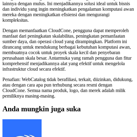
lainnya dengan mulus. Ini menjadikannya solusi ideal untuk bisnis
dan individu yang ingin meningkatkan pengalaman komputasi awan
mereka dengan meningkatkan efisiensi dan mengurangi
kompleksitas.
Dengan memanfaatkan CloudCone, pengguna dapat memperoleh
manfaat dari peningkatan skalabilitas, peningkatan pemanfaatan
sumber daya, dan operasi cloud yang dirampingkan. Platform ini
dirancang untuk mendukung berbagai kebutuhan komputasi awan,
membuatnya cocok untuk proyek skala kecil dan penyebaran
perusahaan skala besar. Antarmuka yang ramah pengguna dan fitur
komprehensif menjadikannya alat yang efektif untuk mengelola
infrastruktur cloud secara efektif.
Penafian: WebCatalog tidak berafiliasi, terkait, diizinkan, didukung,
atau dengan cara apa pun terhubung secara resmi dengan
CloudCone. Semua nama produk, logo, dan merek adalah milik
pemiliknya masing-masing.
Anda mungkin juga suka