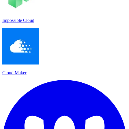
Impossible Cloud
Cloud Maker