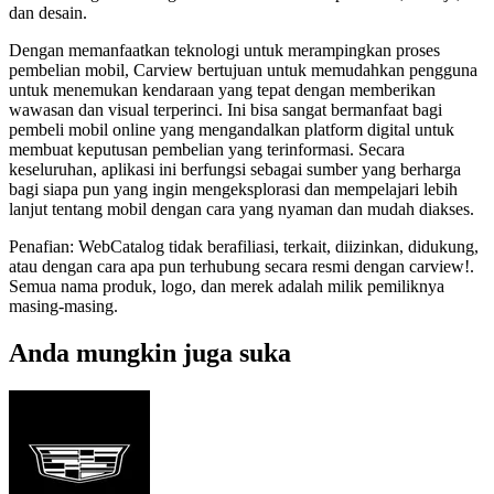
dan desain.
Dengan memanfaatkan teknologi untuk merampingkan proses
pembelian mobil, Carview bertujuan untuk memudahkan pengguna
untuk menemukan kendaraan yang tepat dengan memberikan
wawasan dan visual terperinci. Ini bisa sangat bermanfaat bagi
pembeli mobil online yang mengandalkan platform digital untuk
membuat keputusan pembelian yang terinformasi. Secara
keseluruhan, aplikasi ini berfungsi sebagai sumber yang berharga
bagi siapa pun yang ingin mengeksplorasi dan mempelajari lebih
lanjut tentang mobil dengan cara yang nyaman dan mudah diakses.
Penafian: WebCatalog tidak berafiliasi, terkait, diizinkan, didukung,
atau dengan cara apa pun terhubung secara resmi dengan carview!.
Semua nama produk, logo, dan merek adalah milik pemiliknya
masing-masing.
Anda mungkin juga suka