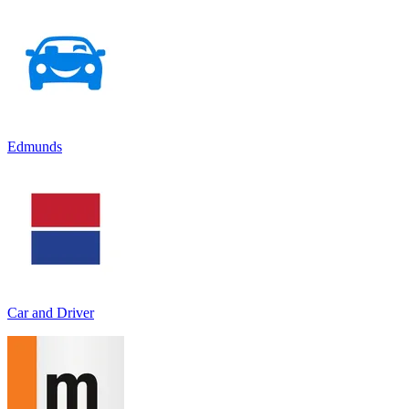
Edmunds
Car and Driver