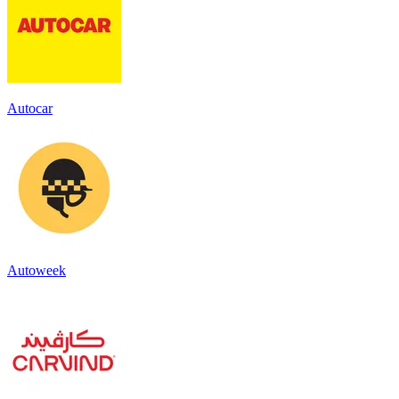
Autocar
Autoweek