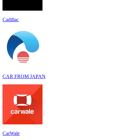
Cadillac
CAR FROM JAPAN
CarWale