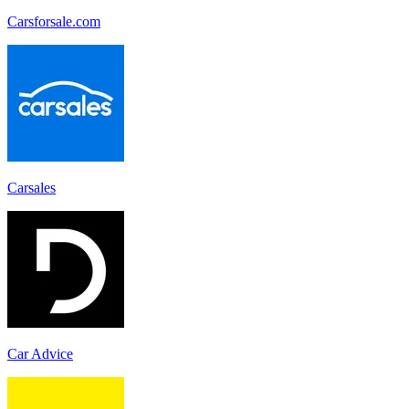
Carsforsale.com
Carsales
Car Advice