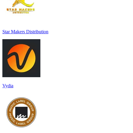
Star Makers Distribution
Vydia