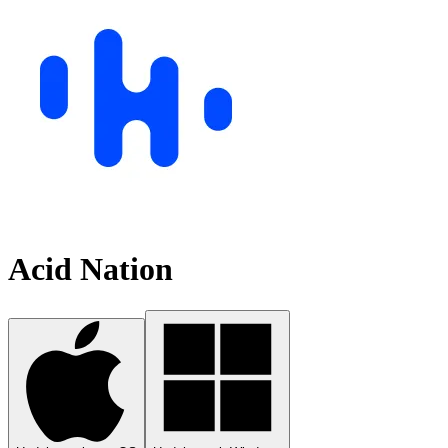
Acid Nation