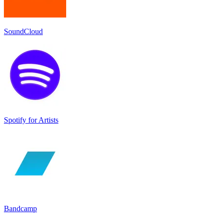
SoundCloud
Spotify for Artists
Bandcamp