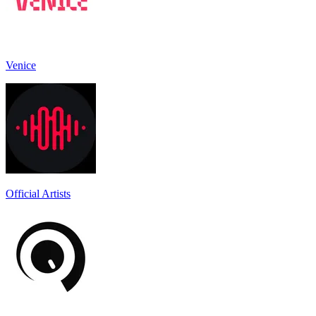
Venice
Official Artists