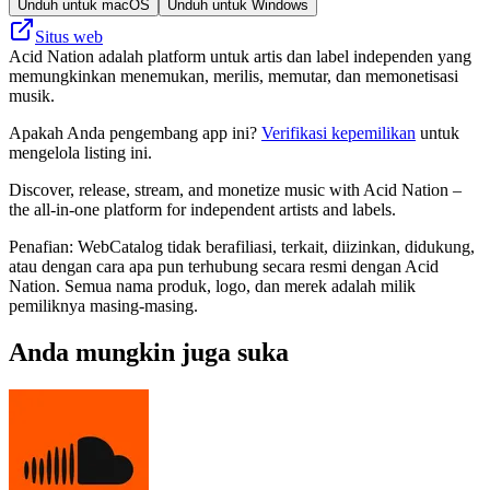
Unduh untuk macOS
Unduh untuk Windows
Situs web
Acid Nation adalah platform untuk artis dan label independen yang
memungkinkan menemukan, merilis, memutar, dan memonetisasi
musik.
Apakah Anda pengembang app ini?
Verifikasi kepemilikan
untuk
mengelola listing ini.
Discover, release, stream, and monetize music with Acid Nation –
the all-in-one platform for independent artists and labels.
Penafian: WebCatalog tidak berafiliasi, terkait, diizinkan, didukung,
atau dengan cara apa pun terhubung secara resmi dengan Acid
Nation. Semua nama produk, logo, dan merek adalah milik
pemiliknya masing-masing.
Anda mungkin juga suka