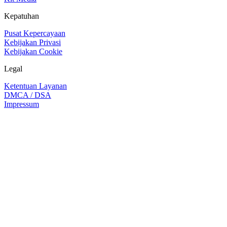
Kepatuhan
Pusat Kepercayaan
Kebijakan Privasi
Kebijakan Cookie
Legal
Ketentuan Layanan
DMCA / DSA
Impressum