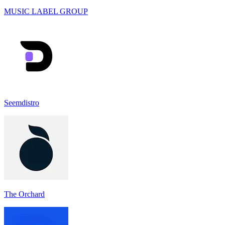
MUSIC LABEL GROUP
Seemdistro
The Orchard