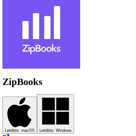
ZipBooks
Letöltés: macOS
Letöltés: Windows