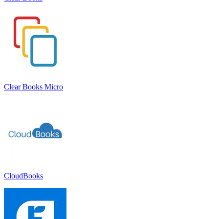
Clear Books Micro
CloudBooks