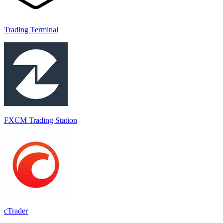
Trading Terminal
FXCM Trading Station
cTrader