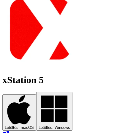
xStation 5
Letöltés: macOS
Letöltés: Windows