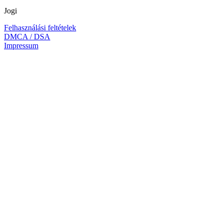
Jogi
Felhasználási feltételek
DMCA / DSA
Impressum