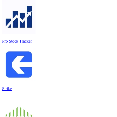
Pro Stock Tracker
Strike