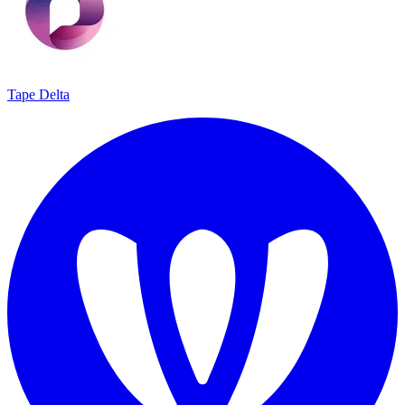
Tape Delta