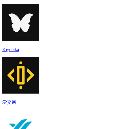
Kiyotaka
爱交易