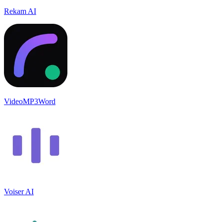
Rekam AI
VideoMP3Word
Voiser AI