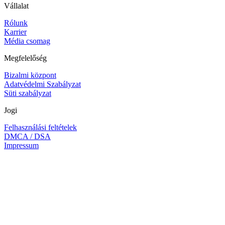
Vállalat
Rólunk
Karrier
Média csomag
Megfelelőség
Bizalmi központ
Adatvédelmi Szabályzat
Süti szabályzat
Jogi
Felhasználási feltételek
DMCA / DSA
Impressum