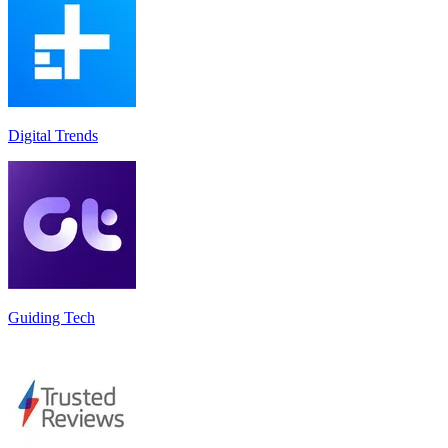
Digital Trends
Guiding Tech