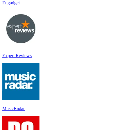
Engadget
Expert Reviews
MusicRadar