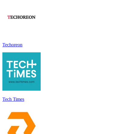
Techoreon
Tech Times